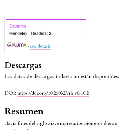
Captures
Mendeley - Readers:
2
-
see details
Descargas
Los datos de descargas todavía no están disponibles.
DOI:
https://doi.org/10.25032/crh.v6i10.2
Resumen
Hacia fines del siglo xix, empresarios pioneros dieron