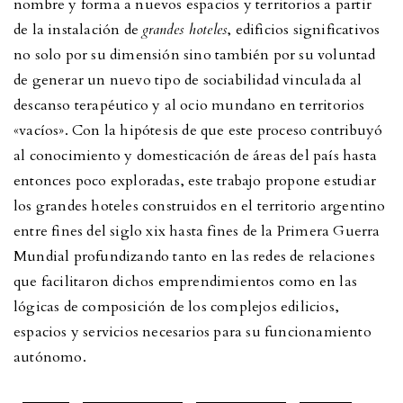
nombre y forma a nuevos espacios y territorios a partir
de la instalación de
grandes hoteles
, edificios significativos
no solo por su dimensión sino también por su voluntad
de generar un nuevo tipo de sociabilidad vinculada al
descanso terapéutico y al ocio mundano en territorios
«vacíos». Con la hipótesis de que este proceso contribuyó
al conocimiento y domesticación de áreas del país hasta
entonces poco exploradas, este trabajo propone estudiar
los grandes hoteles construidos en el territorio argentino
entre fines del siglo xix hasta fines de la Primera Guerra
Mundial profundizando tanto en las redes de relaciones
que facilitaron dichos emprendimientos como en las
lógicas de composición de los complejos edilicios,
espacios y servicios necesarios para su funcionamiento
autónomo.