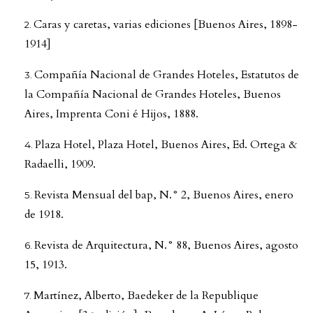
Caras y caretas, varias ediciones [Buenos Aires, 1898-
1914]
Compañía Nacional de Grandes Hoteles, Estatutos de
la Compañía Nacional de Grandes Hoteles, Buenos
Aires, Imprenta Coni é Hijos, 1888.
Plaza Hotel, Plaza Hotel, Buenos Aires, Ed. Ortega &
Radaelli, 1909.
Revista Mensual del bap, N.° 2, Buenos Aires, enero
de 1918.
Revista de Arquitectura, N.° 88, Buenos Aires, agosto
15, 1913.
Martínez, Alberto, Baedeker de la Republique