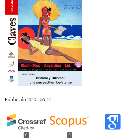
Publicado 2020-06-21
0
0