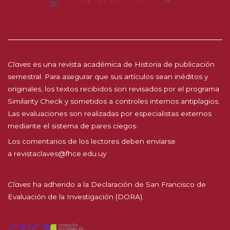
Claves
es una revista académica de Historia de publicación
semestral. Para asegurar que sus artículos sean inéditos y
originales, los textos recibidos son revisados por el programa
Similarity Check y sometidos a controles internos antiplagios.
Las evaluaciones son realizadas por especialistas externos
mediante el sistema de pares ciegos.
Los comentarios de los lectores deben enviarse
a
revistaclaves@fhce.edu.uy
Claves
ha adherido a la
Declaración de San Francisco de
Evaluación de la Investigación (DORA).