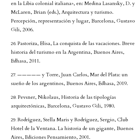
en la Libia colonial italiana», en: Medina Lasansky, D. y
McLaren, Brian (eds.), Arquitectura y turismo.
Percepción, representación y lugar, Barcelona, Gustavo
Gili, 2006.
Pastoriza, Elisa, La conquista de las vacaciones. Breve
historia del turismo en la Argentina, Buenos Aires,
Edhasa, 2011.
————— y Torre, Juan Carlos, Mar del Plata: un
sueño de los argentinos, Buenos Aires, Edhasa, 2019.
Pevsner, Nikolaus, Historia de las tipologías
arquitectónicas, Barcelona, Gustavo Gili, 1980.
Rodríguez, Stella Maris y Rodríguez, Sergio, Club
Hotel de la Ventana. La historia de un gigante, Buenos
Aires, Ediciones Pensamiento, 2001.