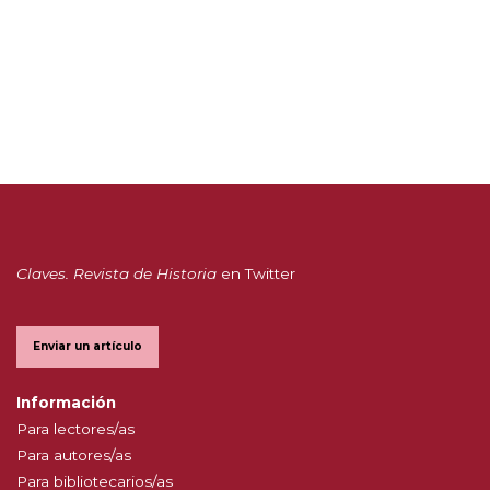
Claves. Revista de Historia
en Twitter
Enviar un artículo
Información
Para lectores/as
Para autores/as
Para bibliotecarios/as