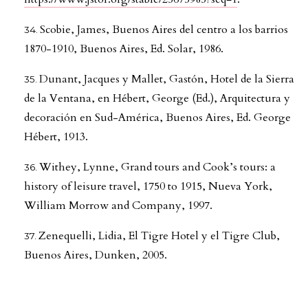
Scobie, James, Buenos Aires del centro a los barrios
1870-1910, Buenos Aires, Ed. Solar, 1986.
Dunant, Jacques y Mallet, Gastón, Hotel de la Sierra
de la Ventana, en Hébert, George (Ed.), Arquitectura y
decoración en Sud-América, Buenos Aires, Ed. George
Hébert, 1913.
Withey, Lynne, Grand tours and Cook’s tours: a
history of leisure travel, 1750 to 1915, Nueva York,
William Morrow and Company, 1997.
Zenequelli, Lidia, El Tigre Hotel y el Tigre Club,
Buenos Aires, Dunken, 2005.