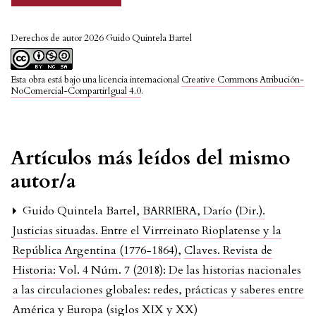
Derechos de autor 2026 Guido Quintela Bartel
Esta obra está bajo una licencia internacional
Creative Commons Atribución-
NoComercial-CompartirIgual 4.0
.
Artículos más leídos del mismo
autor/a
Guido Quintela Bartel,
BARRIERA, Darío (Dir.).
Justicias situadas. Entre el Virrreinato Rioplatense y la
República Argentina (1776-1864)
,
Claves. Revista de
Historia: Vol. 4 Núm. 7 (2018): De las historias nacionales
a las circulaciones globales: redes, prácticas y saberes entre
América y Europa (siglos XIX y XX)