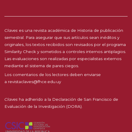
Claves
es una revista académica de Historia de publicación
semestral. Para asegurar que sus artículos sean inéditos y
originales, los textos recibidos son revisados por el programa
Similarity Check y sometidos a controles internos antiplagios.
Las evaluaciones son realizadas por especialistas externos
mediante el sistema de pares ciegos.
Los comentarios de los lectores deben enviarse
a
revistaclaves@fhce.edu.uy
Claves
ha adherido a la
Declaración de San Francisco de
Evaluación de la Investigación (DORA).