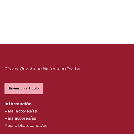
Claves. Revista de Historia
en Twitter
Enviar un artículo
Información
Para lectores/as
Para autores/as
Para bibliotecarios/as