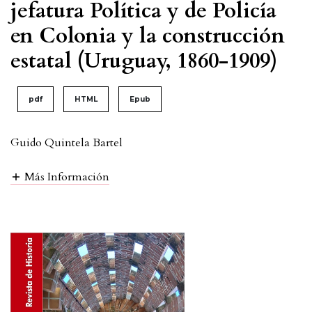
jefatura Política y de Policía
en Colonia y la construcción
estatal (Uruguay, 1860-1909)
pdf
HTML
Epub
Guido Quintela Bartel
Más Información