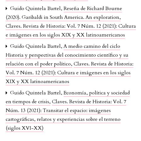
Guido Quintela Bartel,
Reseña de Richard Bourne
(2020). Garibaldi in South America. An exploration
,
Claves. Revista de Historia: Vol. 7 Núm. 12 (2021): Cultura
e imágenes en los siglos XIX y XX latinoamericanos
Guido Quintela Bartel,
A medio camino del ciclo
Historia y perspectivas del conocimiento científico y su
relación con el poder político
,
Claves. Revista de Historia:
Vol. 7 Núm. 12 (2021): Cultura e imágenes en los siglos
XIX y XX latinoamericanos
Guido Quintela Bartel,
Economía, política y sociedad
en tiempos de crisis
,
Claves. Revista de Historia: Vol. 7
Núm. 13 (2021): Transitar el espacio: imágenes
cartográficas, relatos y experiencias sobre el terreno
(siglos XVI-XX)