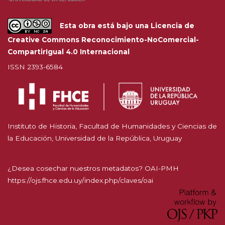
Esta obra está bajo una
Licencia de
Creative Commons Reconocimiento-NoComercial-
CompartirIgual 4.0 Internacional
ISSN 2393-6584
Instituto de Historia, Facultad de Humanidades y Ciencias de
la Educación, Universidad de la República, Uruguay
¿Desea cosechar nuestros metadatos? OAI-PMH
https://ojs.fhce.edu.uy/index.php/claves/oai