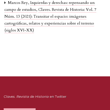
Marcos Rey,
Izquierdas y derechas: repensando un
campo de estudios
,
Claves. Revista de Historia: Vol. 7
Núm. 13 (2021): Transitar el espacio: imágenes
cartográficas, relatos y experiencias sobre el terreno
(siglos XVI-XX)
Claves. Revista de Historia
en Twitter