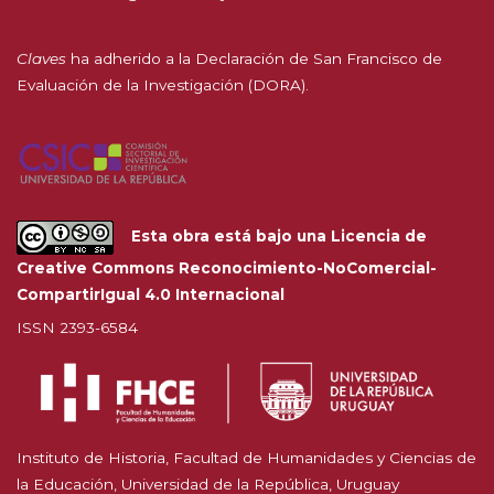
Claves
ha adherido a la
Declaración de San Francisco de
Evaluación de la Investigación (DORA).
Esta obra está bajo una
Licencia de
Creative Commons Reconocimiento-NoComercial-
CompartirIgual 4.0 Internacional
ISSN 2393-6584
Instituto de Historia, Facultad de Humanidades y Ciencias de
la Educación, Universidad de la República, Uruguay