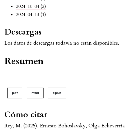
2024-10-04 (2)
2024-04-13 (1)
Descargas
Los datos de descargas todavía no están disponibles.
Resumen
pdf
html
epub
Cómo citar
Rey, M. (2025). Ernesto Bohoslavsky, Olga Echeverría