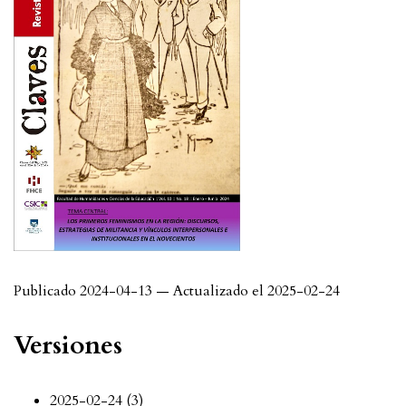
Publicado 2024-04-13 — Actualizado el 2025-02-24
Versiones
2025-02-24 (3)