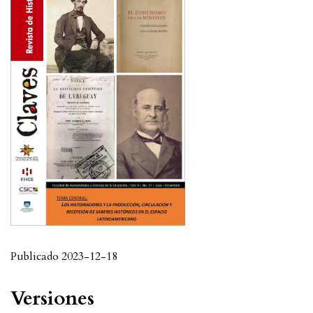
Publicado 2023-12-18
Versiones