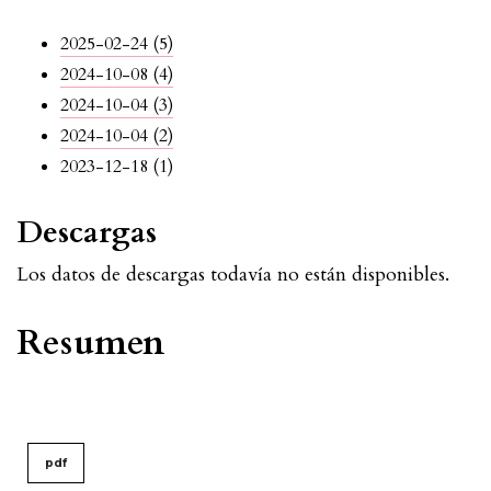
2025-02-24 (5)
2024-10-08 (4)
2024-10-04 (3)
2024-10-04 (2)
2023-12-18 (1)
Descargas
Los datos de descargas todavía no están disponibles.
Resumen
pdf