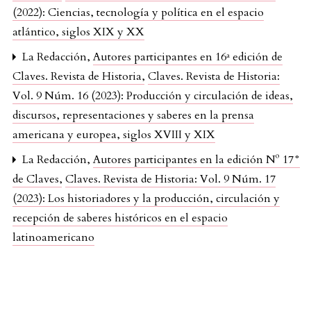
(2022): Ciencias, tecnología y política en el espacio
atlántico, siglos XIX y XX
La Redacción,
Autores participantes en 16ª edición de
Claves. Revista de Historia
,
Claves. Revista de Historia:
Vol. 9 Núm. 16 (2023): Producción y circulación de ideas,
discursos, representaciones y saberes en la prensa
americana y europea, siglos XVIII y XIX
La Redacción,
Autores participantes en la edición Nº 17°
de Claves
,
Claves. Revista de Historia: Vol. 9 Núm. 17
(2023): Los historiadores y la producción, circulación y
recepción de saberes históricos en el espacio
latinoamericano