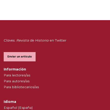
Claves. Revista de Historia
en Twitter
Enviar un artículo
Información
Para lectores/as
Para autores/as
Para bibliotecarios/as
Idioma
Español (España)