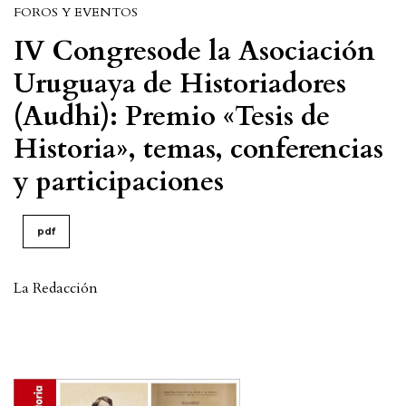
FOROS Y EVENTOS
IV Congresode la Asociación
Uruguaya de Historiadores
(Audhi): Premio «Tesis de
Historia», temas, conferencias
y participaciones
pdf
La Redacción