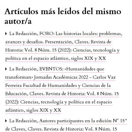
Artículos más leídos del mismo
autor/a
La Redacción,
FORO: Las historias locales: problemas,
avances y desafíos. Presentación
,
Claves. Revista de
Historia: Vol. 8 Núm. 15 (2022): Ciencias, tecnología y
política en el espacio atlántico, siglos XIX y XX
La Redacción,
EVENTOS: «Humanidades que
transforman» Jornadas Académicas 2022 - Carlos Vaz
Ferreira Facultad de Humanidades y Ciencias de la
Educación
,
Claves. Revista de Historia: Vol. 8 Núm. 15
(2022): Ciencias, tecnología y política en el espacio
atlántico, siglos XIX y XX
La Redacción,
Autores participantes en la edición Nº 15°
de Claves
,
Claves. Revista de Historia: Vol. 8 Núm. 15