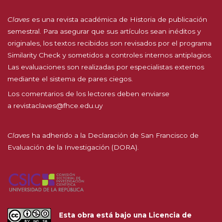
Claves
es una revista académica de Historia de publicación
semestral. Para asegurar que sus artículos sean inéditos y
originales, los textos recibidos son revisados por el programa
Similarity Check y sometidos a controles internos antiplagios.
Las evaluaciones son realizadas por especialistas externos
mediante el sistema de pares ciegos.
Los comentarios de los lectores deben enviarse
a
revistaclaves@fhce.edu.uy
Claves
ha adherido a la
Declaración de San Francisco de
Evaluación de la Investigación (DORA).
Esta obra está bajo una
Licencia de