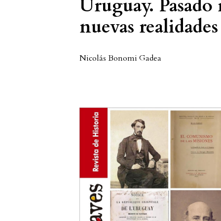
Uruguay. Pasado r
nuevas realidades
Nicolás Bonomi Gadea