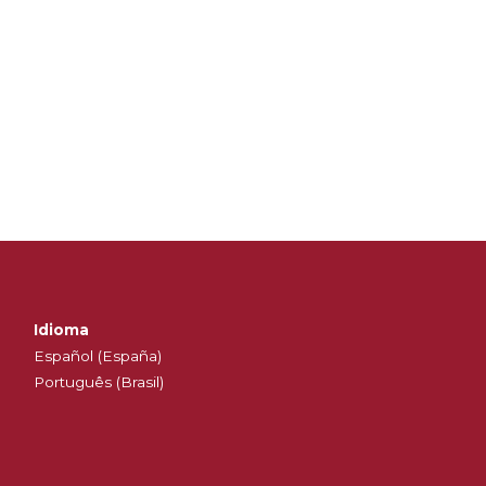
Idioma
Español (España)
Português (Brasil)