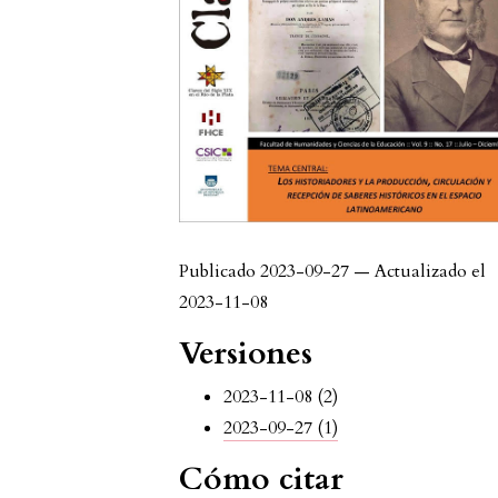
Publicado 2023-09-27 — Actualizado el
2023-11-08
Versiones
2023-11-08 (2)
2023-09-27 (1)
Cómo citar