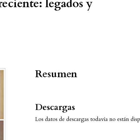
eciente: legados y
Resumen
Descargas
Los datos de descargas todavía no están disp