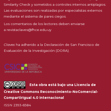
Similarity Check y sometidos a controles internos antiplagios.
Las evaluaciones son realizadas por especialistas externos
mediante el sistema de pares ciegos.
Los comentarios de los lectores deben enviarse
a
revistaclaves@fhce.edu.uy
Claves
ha adherido a la
Declaración de San Francisco de
Evaluación de la Investigación (DORA).
Esta obra está bajo una
Licencia de
Creative Commons Reconocimiento-NoComercial-
CompartirIgual 4.0 Internacional
ISSN 2393-6584