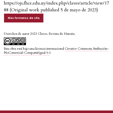
https://ojs.fhce.edu.uy/index.php/claves/article/view/17
88 (Original work published 5 de mayo de 2023)
Más formatos de cita
Derechos de autor 2023 Claves. Revista de Historia
Esta obra está bajo una licencia internacional
Creative Commons Atribución-
NoComercial-CompartirIgual 4.0
.