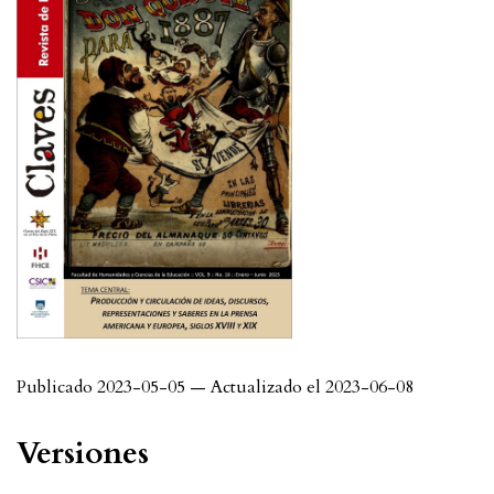
Publicado 2023-05-05 — Actualizado el 2023-06-08
Versiones