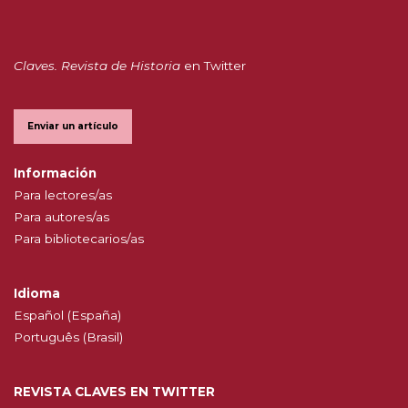
Claves. Revista de Historia
en Twitter
Enviar un artículo
Información
Para lectores/as
Para autores/as
Para bibliotecarios/as
Idioma
Español (España)
Português (Brasil)
REVISTA CLAVES EN TWITTER