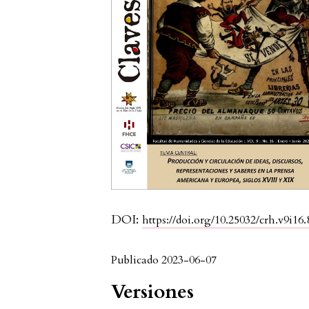
DOI:
https://doi.org/10.25032/crh.v9i16.
Publicado 2023-06-07
Versiones