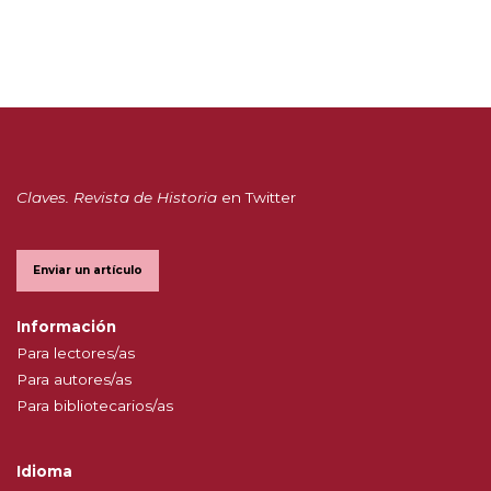
Claves. Revista de Historia
en Twitter
Enviar un artículo
Información
Para lectores/as
Para autores/as
Para bibliotecarios/as
Idioma