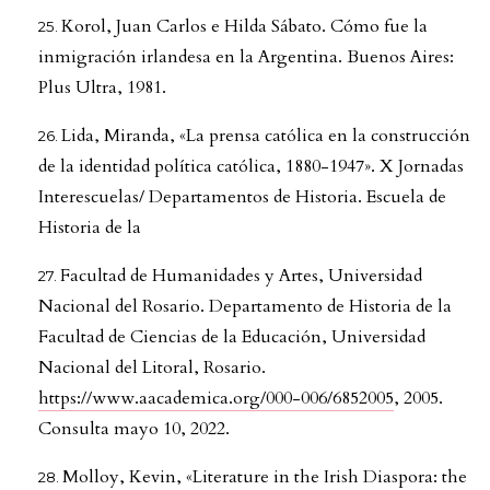
Korol, Juan Carlos e Hilda Sábato. Cómo fue la
inmigración irlandesa en la Argentina. Buenos Aires:
Plus Ultra, 1981.
Lida, Miranda, «La prensa católica en la construcción
de la identidad política católica, 1880-1947». X Jornadas
Interescuelas/ Departamentos de Historia. Escuela de
Historia de la
Facultad de Humanidades y Artes, Universidad
Nacional del Rosario. Departamento de Historia de la
Facultad de Ciencias de la Educación, Universidad
Nacional del Litoral, Rosario.
https://www.aacademica.org/000-006/6852005
, 2005.
Consulta mayo 10, 2022.
Molloy, Kevin, «Literature in the Irish Diaspora: the