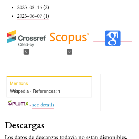
2023-08-15 (2)
2023-06-07 (1)
0
0
Mentions
Wikipedia - References:
1
-
see details
Descargas
Los datos de descargas todavía no están disponibles.