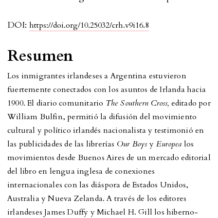
DOI:
https://doi.org/10.25032/crh.v9i16.8
Resumen
Los inmigrantes irlandeses a Argentina estuvieron
fuertemente conectados con los asuntos de Irlanda hacia
1900. El diario comunitario
The Southern Cross,
editado por
William Bulfin, permitió la difusión del movimiento
cultural y político irlandés nacionalista y testimonió en
las publicidades de las librerías
Our Boys
y
Europea
los
movimientos desde Buenos Aires de un mercado editorial
del libro en lengua inglesa de conexiones
internacionales con las diáspora de Estados Unidos,
Australia y Nueva Zelanda. A través de los editores
irlandeses James Duffy y Michael H. Gill los hiberno-