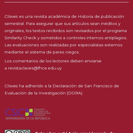
Claves
es una revista académica de Historia de publicación
semestral. Para asegurar que sus artículos sean inéditos y
originales, los textos recibidos son revisados por el programa
Similarity Check y sometidos a controles internos antiplagios.
Las evaluaciones son realizadas por especialistas externos
mediante el sistema de pares ciegos.
Los comentarios de los lectores deben enviarse
a
revistaclaves@fhce.edu.uy
Claves
ha adherido a la
Declaración de San Francisco de
Evaluación de la Investigación (DORA).