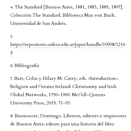
The Standard [Buenos Aires, 1881, 1883, 1885, 1897].
Colección The Standard. Biblioteca Max von Buch.
Universidad de San Andrés.
https://repositorio.udesa.edu.ar/jspui/handle/10908/1216
4
Bibliografía
Barr, Colin y Hilary M. Carey, eds. «Introduction».
Religion and Greater Ireland: Christianity and Irish
Global Networks, 1750-1969. McGill-Queens
University Press, 2015. 71-93.
Buonocore, Domingo. Libreros, editores e impresores
de Buenos Aires: esbozo para una historia del libro