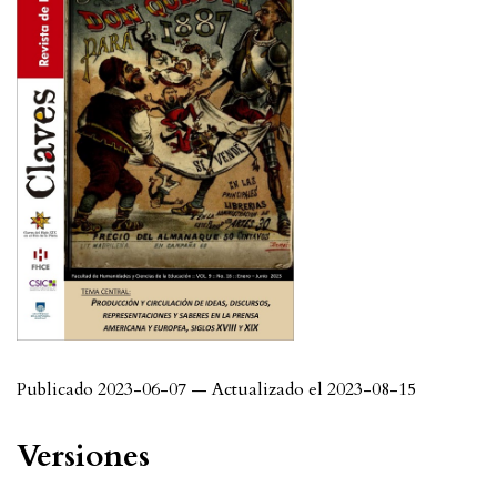
Publicado 2023-06-07 — Actualizado el 2023-08-15
Versiones