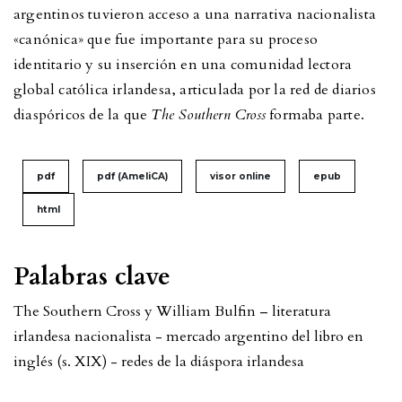
argentinos tuvieron acceso a una narrativa nacionalista
«canónica» que fue importante para su proceso
identitario y su inserción en una comunidad lectora
global católica irlandesa, articulada por la red de diarios
diaspóricos de la que
The Southern Cross
formaba parte.
pdf
pdf (AmeliCA)
visor online
epub
html
Palabras clave
The Southern Cross y William Bulfin – literatura
irlandesa nacionalista - mercado argentino del libro en
inglés (s. XIX) - redes de la diáspora irlandesa