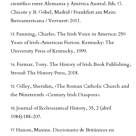
científico entre Alemania y América Austral. Eds. G.
Chicote y B. Göbel, Madrid / Frankfurt am Main:
Iberoamericana / Vervuert: 2011.
Fanning, Charles. The Irish Voice in America: 250
Years of Irish-American Fiction. Kentucky: The
University Press of Kentucky, 1999.
Farmar, Tony. The History of Irish Book Publishing,
Stroud: The History Press, 2018.
Gilley, Sheridan, «The Roman Catholic Church and
the Nineteenth -Century Irish Diaspora».
Journal of Ecclessiastical History, 35, 2 (abril
1984):188-207.
Hanon, Maxine. Diccionario de Británicos en