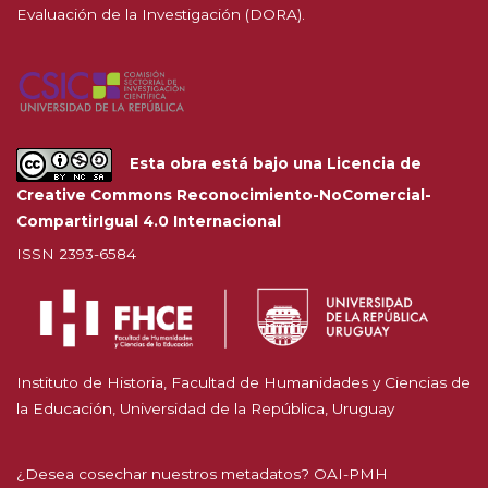
Evaluación de la Investigación (DORA).
Esta obra está bajo una
Licencia de
Creative Commons Reconocimiento-NoComercial-
CompartirIgual 4.0 Internacional
ISSN 2393-6584
Instituto de Historia, Facultad de Humanidades y Ciencias de
la Educación, Universidad de la República, Uruguay
¿Desea cosechar nuestros metadatos? OAI-PMH