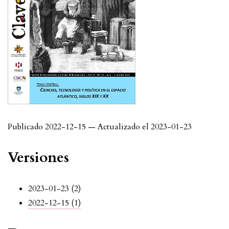
Publicado 2022-12-15 — Actualizado el 2023-01-23
Versiones
2023-01-23 (2)
2022-12-15 (1)