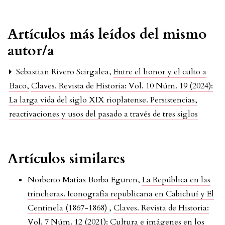
Artículos más leídos del mismo
autor/a
Sebastian Rivero Scirgalea,
Entre el honor y el culto a
Baco
,
Claves. Revista de Historia: Vol. 10 Núm. 19 (2024):
La larga vida del siglo XIX rioplatense. Persistencias,
reactivaciones y usos del pasado a través de tres siglos
Artículos similares
Norberto Matías Borba Eguren,
La República en las
trincheras. Iconografía republicana en Cabichuí y El
Centinela (1867-1868)
,
Claves. Revista de Historia:
Vol. 7 Núm. 12 (2021): Cultura e imágenes en los