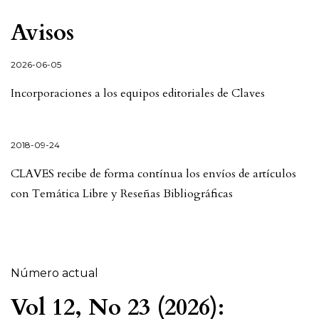
Avisos
2026-06-05
Incorporaciones a los equipos editoriales de Claves
2018-09-24
CLAVES recibe de forma contínua los envíos de artículos
con Temática Libre y Reseñas Bibliográficas
Número actual
Vol 12, No 23 (2026):