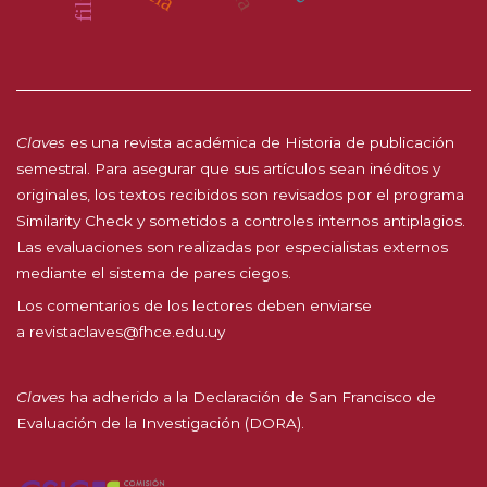
Claves
es una revista académica de Historia de publicación
semestral. Para asegurar que sus artículos sean inéditos y
originales, los textos recibidos son revisados por el programa
Similarity Check y sometidos a controles internos antiplagios.
Las evaluaciones son realizadas por especialistas externos
mediante el sistema de pares ciegos.
Los comentarios de los lectores deben enviarse
a
revistaclaves@fhce.edu.uy
Claves
ha adherido a la
Declaración de San Francisco de
Evaluación de la Investigación (DORA).