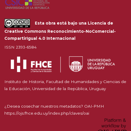
Esta obra está bajo una
Licencia de
Creative Commons Reconocimiento-NoComercial-
CompartirIgual 4.0 Internacional
ISSN 2393-6584
Instituto de Historia, Facultad de Humanidades y Ciencias de
la Educación, Universidad de la República, Uruguay
¿Desea cosechar nuestros metadatos? OAI-PMH
https://ojs.fhce.edu.uy/index.php/claves/oai