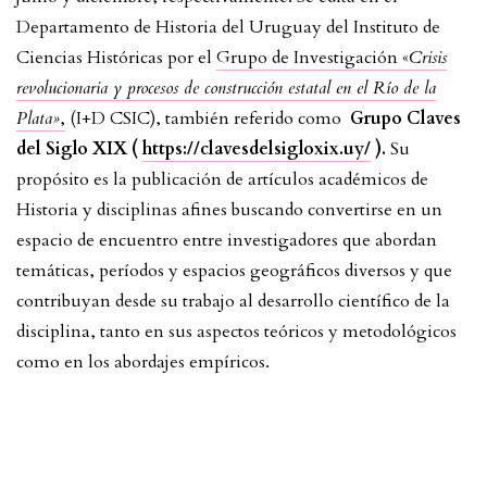
Departamento de Historia del Uruguay del Instituto de
Ciencias Históricas por el
Grupo de Investigación «
Crisis
revolucionaria y procesos de construcción estatal en el Río de la
Plata»
,
(I+D CSIC), también referido como
Grupo Claves
del Siglo XIX (
https://clavesdelsigloxix.uy/
).
Su
propósito es la publicación de artículos académicos de
Historia y disciplinas afines buscando convertirse en un
espacio de encuentro entre investigadores que abordan
temáticas, períodos y espacios geográficos diversos y que
contribuyan desde su trabajo al desarrollo científico de la
disciplina, tanto en sus aspectos teóricos y metodológicos
como en los abordajes empíricos.