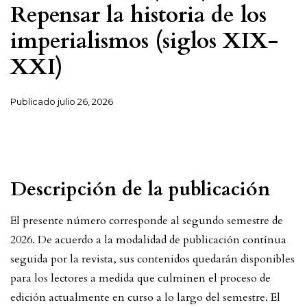
Repensar la historia de los
imperialismos (siglos XIX-
XXI)
Publicado
julio 26, 2026
Descripción de la publicación
El presente número corresponde al segundo semestre de
2026. De acuerdo a la modalidad de publicación contínua
seguida por la revista, sus contenidos quedarán disponibles
para los lectores a medida que culminen el proceso de
edición actualmente en curso a lo largo del semestre. El