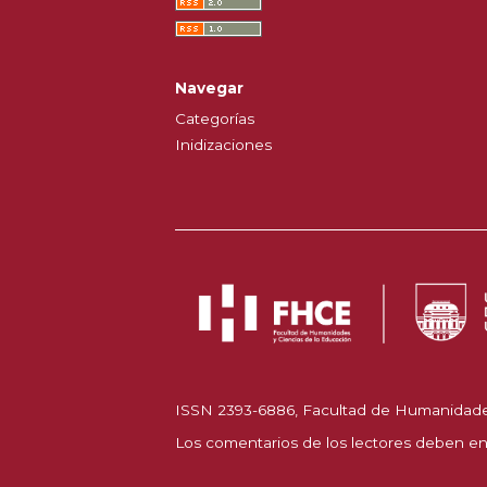
Navegar
Categorías
Inidizaciones
ISSN 2393-6886, Facultad de Humanidades 
Los comentarios de los lectores deben en