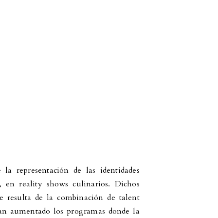
 la representación de las identidades
 en reality shows culinarios. Dichos
 resulta de la combinación de talent
han aumentado los programas donde la