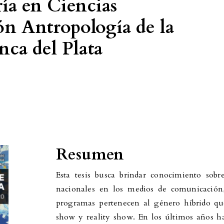
ía en Ciencias
n Antropología de la
nca del Plata
Resumen
Esta tesis busca brindar conocimiento sobre
nacionales en los medios de comunicación,
programas pertenecen al género híbrido que
show y reality show. En los últimos años 