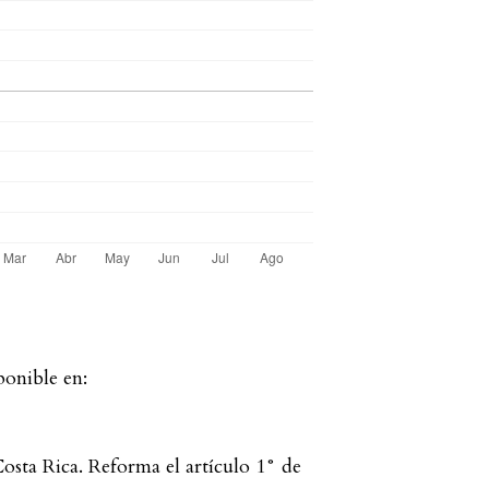
onible en:
osta Rica. Reforma el artículo 1° de