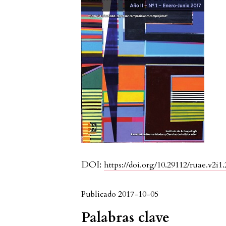
DOI:
https://doi.org/10.29112/ruae.v2i1.
Publicado 2017-10-05
Palabras clave