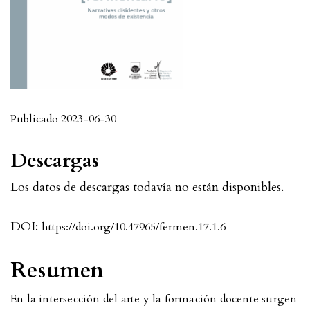
Publicado 2023-06-30
Descargas
Los datos de descargas todavía no están disponibles.
DOI:
https://doi.org/10.47965/fermen.17.1.6
Resumen
En la intersección del arte y la formación docente surgen