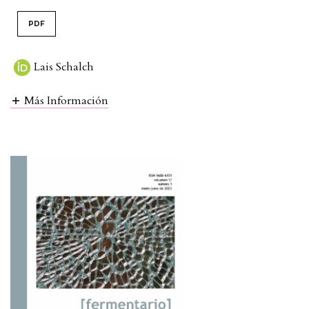
PDF
Lais Schalch
Más Información