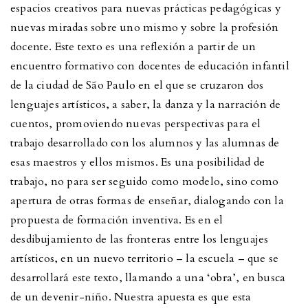
espacios creativos para nuevas prácticas pedagógicas y
nuevas miradas sobre uno mismo y sobre la profesión
docente. Este texto es una reflexión a partir de un
encuentro formativo con docentes de educación infantil
de la ciudad de São Paulo en el que se cruzaron dos
lenguajes artísticos, a saber, la danza y la narración de
cuentos, promoviendo nuevas perspectivas para el
trabajo desarrollado con los alumnos y las alumnas de
esas maestros y ellos mismos. Es una posibilidad de
trabajo, no para ser seguido como modelo, sino como
apertura de otras formas de enseñar, dialogando con la
propuesta de formación inventiva. Es en el
desdibujamiento de las fronteras entre los lenguajes
artísticos, en un nuevo territorio – la escuela – que se
desarrollará este texto, llamando a una ‘obra’, en busca
de un devenir-niño. Nuestra apuesta es que esta