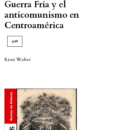
Guerra Fría y el
anticomunismo en
Centroamérica
pdf
Knut Walter