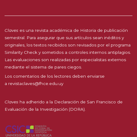
Claves
es una revista académica de Historia de publicación
semestral. Para asegurar que sus artículos sean inéditos y
originales, los textos recibidos son revisados por el programa
Similarity Check y sometidos a controles internos antiplagios.
Las evaluaciones son realizadas por especialistas externos
mediante el sistema de pares ciegos.
Los comentarios de los lectores deben enviarse
a
revistaclaves@fhce.edu.uy
Claves
ha adherido a la
Declaración de San Francisco de
Evaluación de la Investigación (DORA).