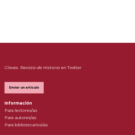
Claves. Revista de Historia
en Twitter
Enviar un artículo
Información
Para lectores/as
Para autores/as
Para bibliotecarios/as