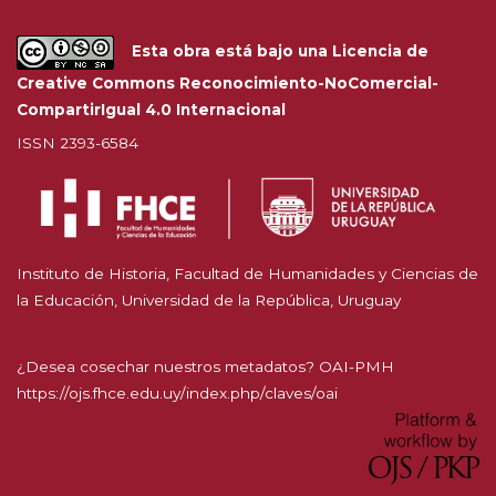
Esta obra está bajo una
Licencia de
Creative Commons Reconocimiento-NoComercial-
CompartirIgual 4.0 Internacional
ISSN 2393-6584
Instituto de Historia, Facultad de Humanidades y Ciencias de
la Educación, Universidad de la República, Uruguay
¿Desea cosechar nuestros metadatos? OAI-PMH
https://ojs.fhce.edu.uy/index.php/claves/oai