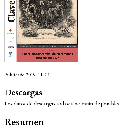
Publicado 2019-11-04
Descargas
Los datos de descargas todavía no están disponibles.
Resumen