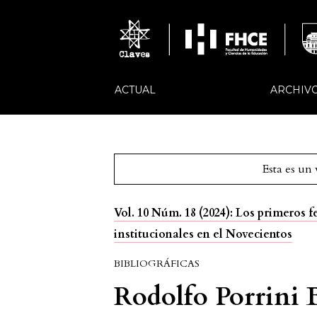
ACTUAL
ARCHIV
Esta es un
Vol. 10 Núm. 18 (2024): Los primeros 
institucionales en el Novecientos
BIBLIOGRÁFICAS
Rodolfo Porrini 