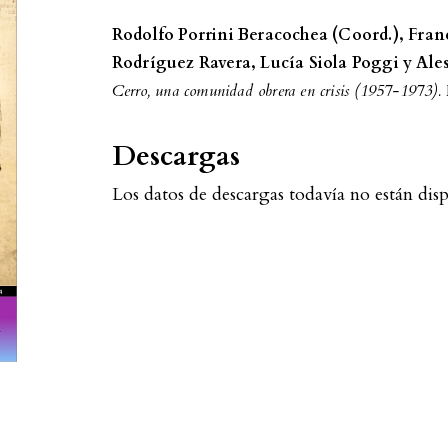
Rodolfo Porrini Beracochea (Coord.), Fra
Rodríguez Ravera, Lucía Siola Poggi y Ale
Cerro, una comunidad obrera en crisis (1957-1973).
Descargas
Los datos de descargas todavía no están disp