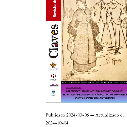
Publicado 2024-03-05 — Actualizado el
2024-10-04