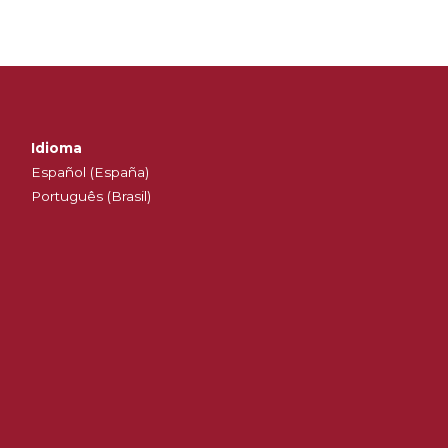
Idioma
Español (España)
Português (Brasil)