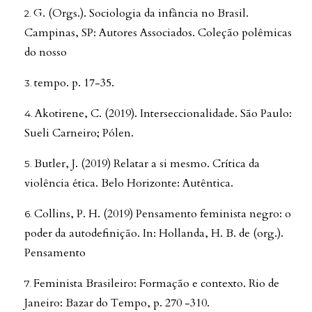
G. (Orgs.). Sociologia da infância no Brasil.
Campinas, SP: Autores Associados. Coleção polêmicas
do nosso
tempo. p. 17-35.
Akotirene, C. (2019). Interseccionalidade. São Paulo:
Sueli Carneiro; Pólen.
Butler, J. (2019) Relatar a si mesmo. Crítica da
violência ética. Belo Horizonte: Autêntica.
Collins, P. H. (2019) Pensamento feminista negro: o
poder da autodefinição. In: Hollanda, H. B. de (org.).
Pensamento
Feminista Brasileiro: Formação e contexto. Rio de
Janeiro: Bazar do Tempo, p. 270 -310.