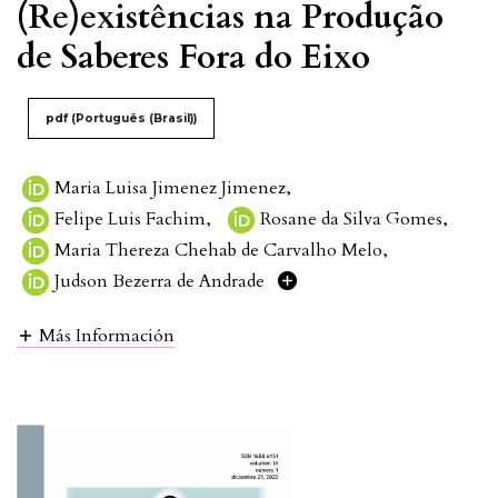
(Re)existências na Produção
de Saberes Fora do Eixo
pdf (Português (Brasil))
Maria Luisa Jimenez Jimenez
,
Felipe Luis Fachim
,
Rosane da Silva Gomes
,
Maria Thereza Chehab de Carvalho Melo
,
Judson Bezerra de Andrade
Más Información