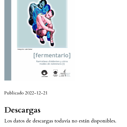
Publicado 2022-12-21
Descargas
Los datos de descargas todavía no están disponibles.