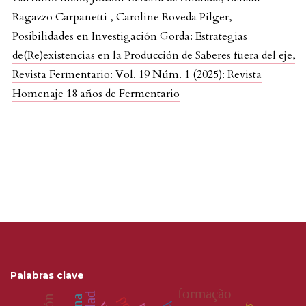
Ragazzo Carpanetti , Caroline Roveda Pilger,
Posibilidades en Investigación Gorda: Estrategias
de(Re)existencias en la Producción de Saberes fuera del eje
,
Revista Fermentario: Vol. 19 Núm. 1 (2025): Revista
Homenaje 18 años de Fermentario
Palabras clave
formação