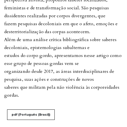
perspectiva ativista, propomos saberes localizados,
feministas e de transformação social. São pesquisas
dissidentes realizadas por corpos divergentes, que
fazem pesquisas decoloniais em que o afeto, emoções e
desterritorialização das corpas acontecem.
Além de uma análise crítica bibliográfica sobre saberes
decoloniais, epistemologias subalternas e
estudos do corpo gordo, apresentamos nesse artigo como
esse grupo de pessoas gordas vem se
organizando desde 2017, as áreas interdisciplinares de
pesquisa, suas ações e construções de novos
saberes que militam pela não violência às corporeidades
gordas.
pdf (Português (Brasil))