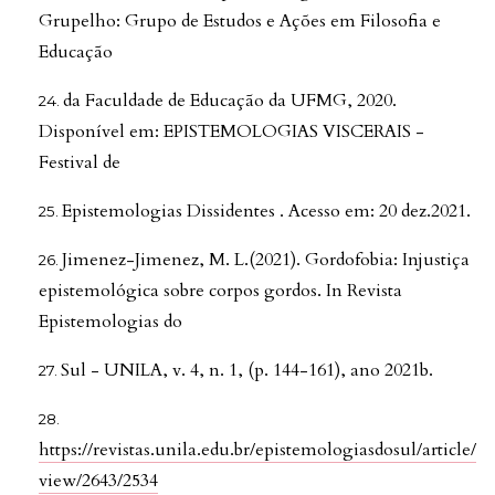
Grupelho: Grupo de Estudos e Ações em Filosofia e
Educação
da Faculdade de Educação da UFMG, 2020.
Disponível em: EPISTEMOLOGIAS VISCERAIS -
Festival de
Epistemologias Dissidentes . Acesso em: 20 dez.2021.
Jimenez-Jimenez, M. L.(2021). Gordofobia: Injustiça
epistemológica sobre corpos gordos. In Revista
Epistemologias do
Sul - UNILA, v. 4, n. 1, (p. 144-161), ano 2021b.
https://revistas.unila.edu.br/epistemologiasdosul/article/
view/2643/2534