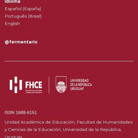
Idioma
Español (España)
Português (Brasil)
English
@fermentario
ISSN 1688-6151
Unidad Académica de Educación, Facultad de Humanidades
y Ciencias de la Educación, Universidad de la República,
Uruguay.