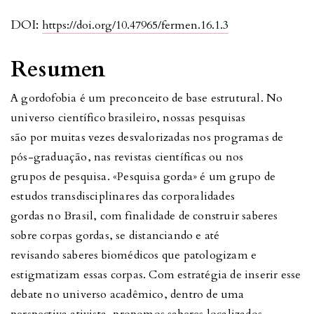
DOI:
https://doi.org/10.47965/fermen.16.1.3
Resumen
A gordofobia é um preconceito de base estrutural. No
universo científico brasileiro, nossas pesquisas
são por muitas vezes desvalorizadas nos programas de
pós-graduação, nas revistas científicas ou nos
grupos de pesquisa. «Pesquisa gorda» é um grupo de
estudos transdisciplinares das corporalidades
gordas no Brasil, com finalidade de construir saberes
sobre corpas gordas, se distanciando e até
revisando saberes biomédicos que patologizam e
estigmatizam essas corpas. Com estratégia de inserir esse
debate no universo acadêmico, dentro de uma