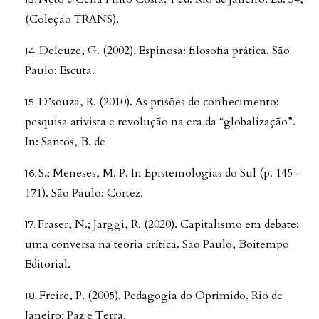
(Coleção TRANS).
Deleuze, G. (2002). Espinosa: filosofia prática. São
Paulo: Escuta.
D’souza, R. (2010). As prisões do conhecimento:
pesquisa ativista e revolução na era da “globalização”.
In: Santos, B. de
S.; Meneses, M. P. In Epistemologias do Sul (p. 145-
171). São Paulo: Cortez.
Fraser, N.; Jarggi, R. (2020). Capitalismo em debate:
uma conversa na teoria crítica. São Paulo, Boitempo
Editorial.
Freire, P. (2005). Pedagogia do Oprimido. Rio de
Janeiro: Paz e Terra.