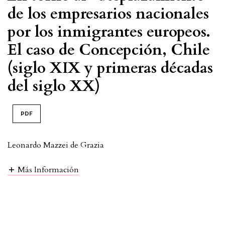
de los empresarios nacionales
por los inmigrantes europeos.
El caso de Concepción, Chile
(siglo XIX y primeras décadas
del siglo XX)
PDF
Leonardo Mazzei de Grazia
Más Información