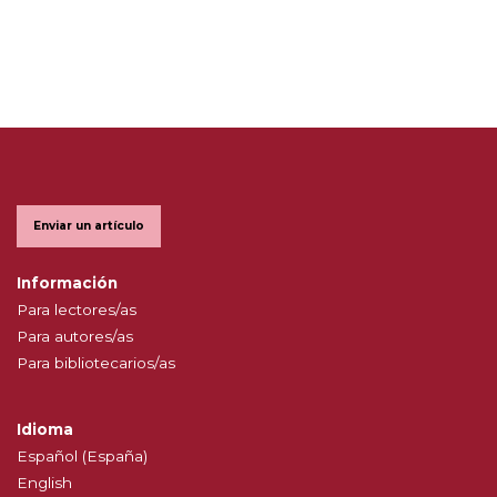
Enviar un artículo
Información
Para lectores/as
Para autores/as
Para bibliotecarios/as
Idioma
Español (España)
English