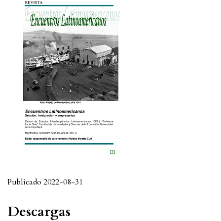
Publicado 2022-08-31
Descargas