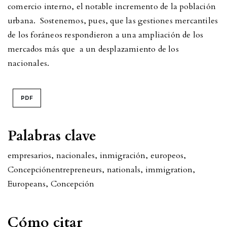
comercio interno, el notable incremento de la población
urbana. Sostenemos, pues, que las gestiones mercantiles
de los foráneos respondieron a una ampliación de los
mercados más que a un desplazamiento de los
nacionales.
PDF
Palabras clave
empresarios
,
nacionales
,
inmigración
,
europeos
,
Concepción
entrepreneurs
,
nationals
,
immigration
,
Europeans
,
Concepción
Cómo citar