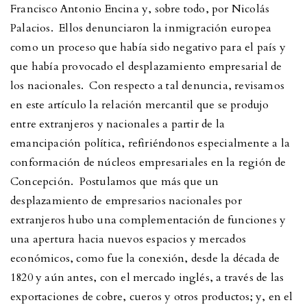
Francisco Antonio Encina y, sobre todo, por Nicolás
Palacios. Ellos denunciaron la inmigración europea
como un proceso que había sido negativo para el país y
que había provocado el desplazamiento empresarial de
los nacionales. Con respecto a tal denuncia, revisamos
en este artículo la relación mercantil que se produjo
entre extranjeros y nacionales a partir de la
emancipación política, refiriéndonos especialmente a la
conformación de núcleos empresariales en la región de
Concepción. Postulamos que más que un
desplazamiento de empresarios nacionales por
extranjeros hubo una complementación de funciones y
una apertura hacia nuevos espacios y mercados
económicos, como fue la conexión, desde la década de
1820 y aún antes, con el mercado inglés, a través de las
exportaciones de cobre, cueros y otros productos; y, en el