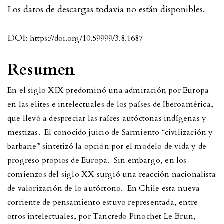
Los datos de descargas todavía no están disponibles.
DOI:
https://doi.org/10.59999/3.8.1687
Resumen
En el siglo XIX predominó una admiración por Europa
en las elites e intelectuales de los países de Iberoamérica,
que llevó a despreciar las raíces autóctonas indígenas y
mestizas. El conocido juicio de Sarmiento “civilización y
barbarie” sintetizó la opción por el modelo de vida y de
progreso propios de Europa. Sin embargo, en los
comienzos del siglo XX surgió una reacción nacionalista
de valorización de lo autóctono. En Chile esta nueva
corriente de pensamiento estuvo representada, entre
otros intelectuales, por Tancredo Pinochet Le Brun,