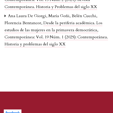
Contemporánea. Historia y Problemas del siglo XX
Ana Laura De Giorgi, María Goñi, Belén Cucchi,
Florencia Bentancor,
Desde la periferia académica. Los
estudios de las mujeres en la primavera democrática
,
Contemporánea: Vol. 19 Núm. 1 (2025): Contemporánea.
Historia y problemas del siglo XX