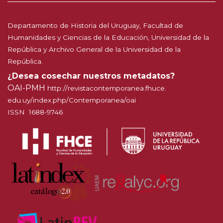
Departamento de Historia del Uruguay, Facultad de
Humanidades y Ciencias de la Educación, Universidad de la
República y Archivo General de la Universidad de la
República.
¿Desea cosechar nuestros metadatos?
OAI-PMH
http://
revistacontemporanea.fhuce.
edu.uy/index.php/Contemporanea
/oai
ISSN 1688-9746