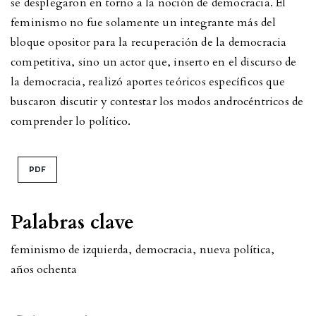
se desplegaron en torno a la noción de democracia. El
feminismo no fue solamente un integrante más del
bloque opositor para la recuperación de la democracia
competitiva, sino un actor que, inserto en el discurso de
la democracia, realizó aportes teóricos específicos que
buscaron discutir y contestar los modos androcéntricos de
comprender lo político.
PDF
Palabras clave
feminismo de izquierda
,
democracia
,
nueva política
,
años ochenta