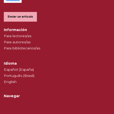
Enviar un artículo
Información
Para lectores/as
Para autores/as
Para bibliotecarios/as
Idioma
Español (España)
Português (Brasil)
English
Navegar