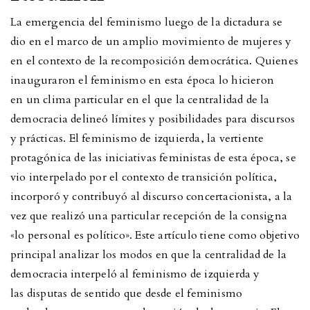
La emergencia del feminismo luego de la dictadura se
dio en el marco de un amplio movimiento de mujeres y
en el contexto de la recomposición democrática. Quienes
inauguraron el feminismo en esta época lo hicieron
en un clima particular en el que la centralidad de la
democracia delineó límites y posibilidades para discursos
y prácticas. El feminismo de izquierda, la vertiente
protagónica de las iniciativas feministas de esta época, se
vio interpelado por el contexto de transición política,
incorporó y contribuyó al discurso concertacionista, a la
vez que realizó una particular recepción de la consigna
«lo personal es político». Este artículo tiene como objetivo
principal analizar los modos en que la centralidad de la
democracia interpeló al feminismo de izquierda y
las disputas de sentido que desde el feminismo