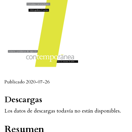
Publicado 2020-07-26
Descargas
Los datos de descargas todavía no están disponibles.
Resumen