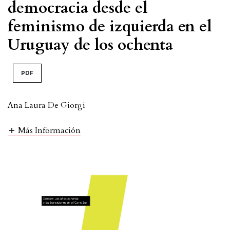
democracia desde el
feminismo de izquierda en el
Uruguay de los ochenta
PDF
Ana Laura De Giorgi
Más Información