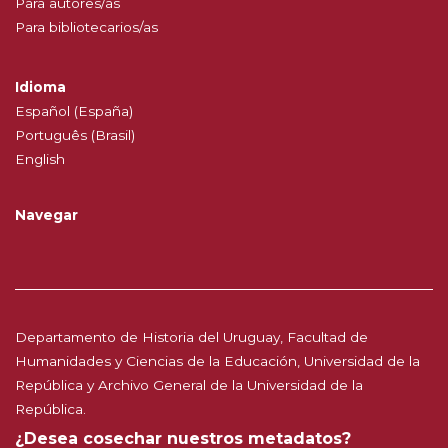
Para autores/as
Para bibliotecarios/as
Idioma
Español (España)
Português (Brasil)
English
Navegar
Departamento de Historia del Uruguay, Facultad de
Humanidades y Ciencias de la Educación, Universidad de la
República y Archivo General de la Universidad de la
República.
¿Desea cosechar nuestros metadatos?