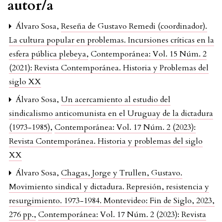
autor/a
Álvaro Sosa,
Reseña de Gustavo Remedi (coordinador).
La cultura popular en problemas. Incursiones críticas en la
esfera pública plebeya
,
Contemporánea: Vol. 15 Núm. 2
(2021): Revista Contemporánea. Historia y Problemas del
siglo XX
Álvaro Sosa,
Un acercamiento al estudio del
sindicalismo anticomunista en el Uruguay de la dictadura
(1973-1985)
,
Contemporánea: Vol. 17 Núm. 2 (2023):
Revista Contemporánea. Historia y problemas del siglo
XX
Álvaro Sosa,
Chagas, Jorge y Trullen, Gustavo.
Movimiento sindical y dictadura. Represión, resistencia y
resurgimiento. 1973-1984. Montevideo: Fin de Siglo, 2023,
276 pp.
,
Contemporánea: Vol. 17 Núm. 2 (2023): Revista