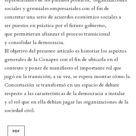
sociales y gremiales empresariales con el fin de
concretar una serie de acuerdos económico sociales a
ser puestos en práctica por el futuro gobierno,
que permitieran afianzar el proceso transicional
y consolidar la democracia.
El objetivo del presente artículo es historiar los aspectos
generales de la Conapro con el fin de ubicarla en el
contexto y poner de manifiesto el importante rol que
jugó en la transición; a su vez, se espera mostrar cómo la
Concertación se transformó en un espacio de debate
respecto a las características de la democracia a instalar
y el rol que en ella debían jugar las organizaciones de la
sociedad civil.
PDF