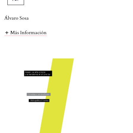
Álvaro Sosa
Más Información