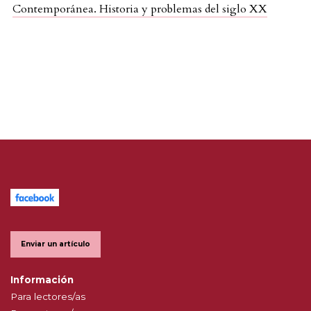
Contemporánea. Historia y problemas del siglo XX
Enviar un artículo
Información
Para lectores/as