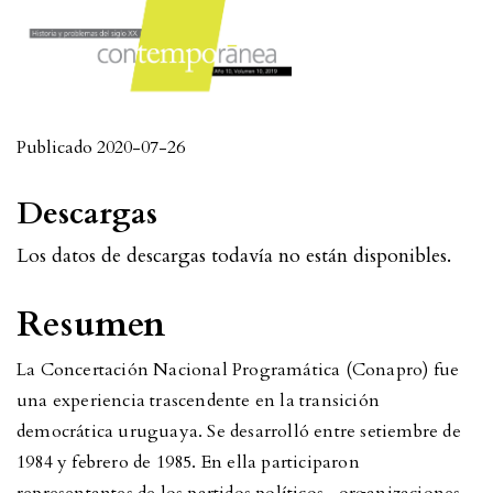
Publicado 2020-07-26
Descargas
Los datos de descargas todavía no están disponibles.
Resumen
La Concertación Nacional Programática (Conapro) fue
una experiencia trascendente en la transición
democrática uruguaya. Se desarrolló entre setiembre de
1984 y febrero de 1985. En ella participaron
representantes de los partidos políticos, organizaciones