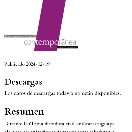
Publicado 2024-02-19
Descargas
Los datos de descargas todavía no están disponibles.
Resumen
Durante la última dictadura civil-militar uruguaya
algunas organizaciones de trabajadores saludaron el