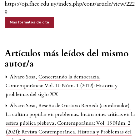
https://ojs.fhce.edu.uy/index.php/cont/article/view/222
9
Más formatos de cita
Artículos más leídos del mismo
autor/a
Álvaro Sosa,
Concertando la democracia
,
Contemporánea: Vol. 10 Núm. 1 (2019): Historia y
problemas del siglo XX
Álvaro Sosa,
Reseña de Gustavo Remedi (coordinador).
La cultura popular en problemas. Incursiones críticas en la
esfera pública plebeya
,
Contemporánea: Vol. 15 Núm. 2
(2021): Revista Contemporánea. Historia y Problemas del