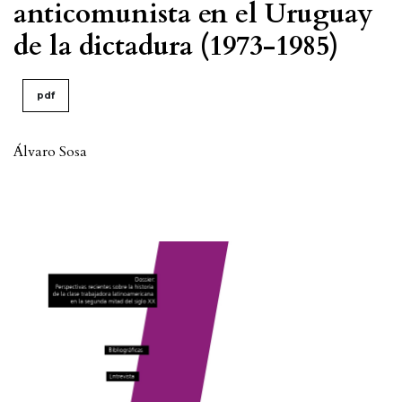
anticomunista en el Uruguay
de la dictadura (1973-1985)
pdf
Álvaro Sosa