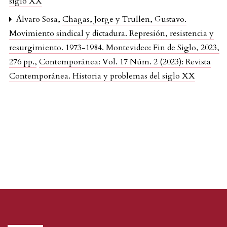
siglo XX
Álvaro Sosa,
Chagas, Jorge y Trullen, Gustavo.
Movimiento sindical y dictadura. Represión, resistencia y
resurgimiento. 1973-1984. Montevideo: Fin de Siglo, 2023,
276 pp.
,
Contemporánea: Vol. 17 Núm. 2 (2023): Revista
Contemporánea. Historia y problemas del siglo XX