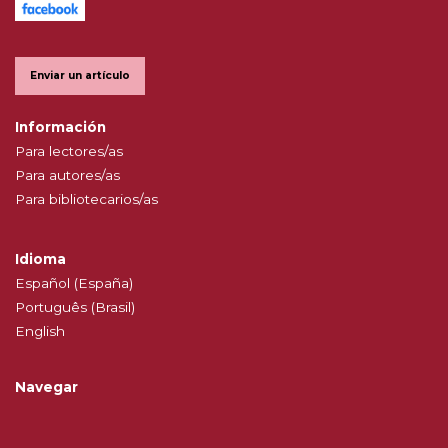
Enviar un artículo
Información
Para lectores/as
Para autores/as
Para bibliotecarios/as
Idioma
Español (España)
Português (Brasil)
English
Navegar