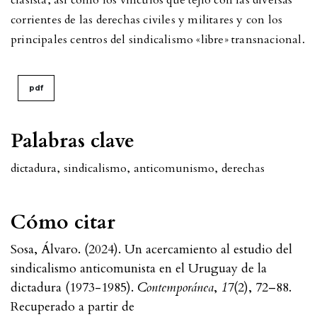
corrientes de las derechas civiles y militares y con los
principales centros del sindicalismo «libre» transnacional.
pdf
Palabras clave
dictadura
,
sindicalismo
,
anticomunismo
,
derechas
Cómo citar
Sosa, Álvaro. (2024). Un acercamiento al estudio del
sindicalismo anticomunista en el Uruguay de la
dictadura (1973-1985).
Contemporánea
,
17
(2), 72–88.
Recuperado a partir de