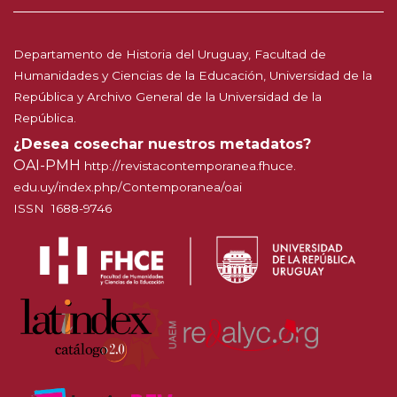
Departamento de Historia del Uruguay, Facultad de
Humanidades y Ciencias de la Educación, Universidad de la
República y Archivo General de la Universidad de la
República.
¿Desea cosechar nuestros metadatos?
OAI-PMH
http://
revistacontemporanea.fhuce.
edu.uy/index.php/Contemporanea
/oai
ISSN 1688-9746