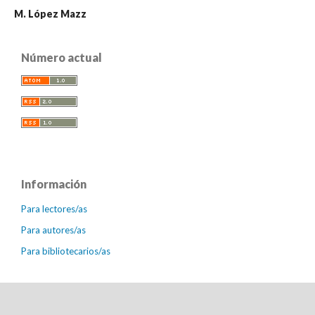
M. López Mazz
Número actual
Información
Para lectores/as
Para autores/as
Para bibliotecarios/as