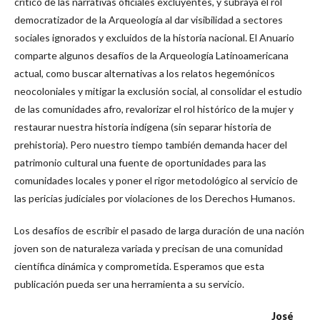
crítico de las narrativas oficiales excluyentes, y subraya el rol
democratizador de la Arqueología al dar visibilidad a sectores
sociales ignorados y excluidos de la historia nacional. El Anuario
comparte algunos desafíos de la Arqueología Latinoamericana
actual, como buscar alternativas a los relatos hegemónicos
neocoloniales y mitigar la exclusión social, al consolidar el estudio
de las comunidades afro, revalorizar el rol histórico de la mujer y
restaurar nuestra historia indígena (sin separar historia de
prehistoria). Pero nuestro tiempo también demanda hacer del
patrimonio cultural una fuente de oportunidades para las
comunidades locales y poner el rigor metodológico al servicio de
las pericias judiciales por violaciones de los Derechos Humanos.
Los desafíos de escribir el pasado de larga duración de una nación
joven son de naturaleza variada y precisan de una comunidad
científica dinámica y comprometida. Esperamos que esta
publicación pueda ser una herramienta a su servicio.
José