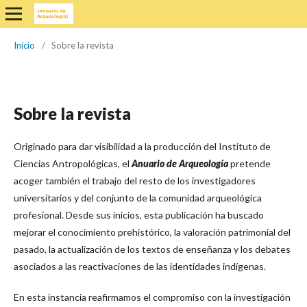
Inicio
/
Sobre la revista
Sobre la revista
Originado para dar visibilidad a la producción del Instituto de
Ciencias Antropológicas, el
Anuario de Arqueología
pretende
acoger también el trabajo del resto de los investigadores
universitarios y del conjunto de la comunidad arqueológica
profesional. Desde sus inicios, esta publicación ha buscado
mejorar el conocimiento prehistórico, la valoración patrimonial del
pasado, la actualización de los textos de enseñanza y los debates
asociados a las reactivaciones de las identidades indígenas.
En esta instancia reafirmamos el compromiso con la investigación