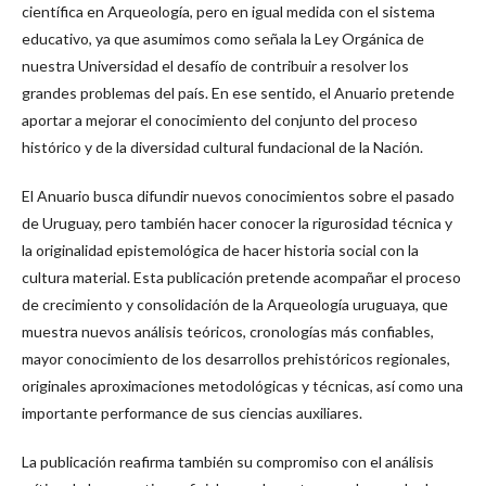
científica en Arqueología, pero en igual medida con el sistema
educativo, ya que asumimos como señala la Ley Orgánica de
nuestra Universidad el desafío de contribuir a resolver los
grandes problemas del país. En ese sentido, el Anuario pretende
aportar a mejorar el conocimiento del conjunto del proceso
histórico y de la diversidad cultural fundacional de la Nación.
El Anuario busca difundir nuevos conocimientos sobre el pasado
de Uruguay, pero también hacer conocer la rigurosidad técnica y
la originalidad epistemológica de hacer historia social con la
cultura material. Esta publicación pretende acompañar el proceso
de crecimiento y consolidación de la Arqueología uruguaya, que
muestra nuevos análisis teóricos, cronologías más confiables,
mayor conocimiento de los desarrollos prehistóricos regionales,
originales aproximaciones metodológicas y técnicas, así como una
importante performance de sus ciencias auxiliares.
La publicación reafirma también su compromiso con el análisis