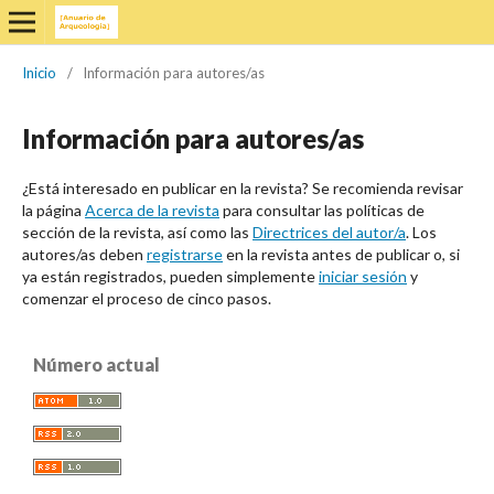
Inicio
/
Información para autores/as
Información para autores/as
¿Está interesado en publicar en la revista? Se recomienda revisar
la página
Acerca de la revista
para consultar las políticas de
sección de la revista, así como las
Directrices del autor/a
. Los
autores/as deben
registrarse
en la revista antes de publicar o, si
ya están registrados, pueden simplemente
iniciar sesión
y
comenzar el proceso de cinco pasos.
Número actual