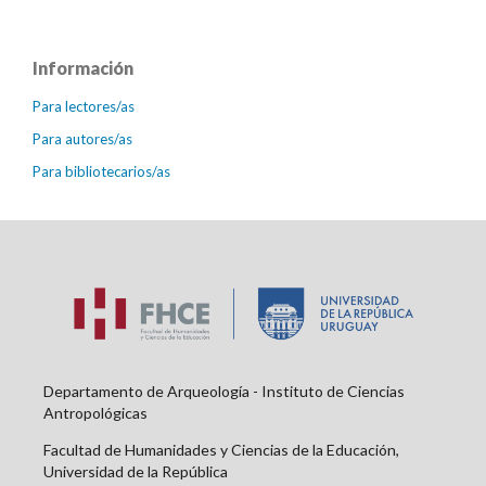
Información
Para lectores/as
Para autores/as
Para bibliotecarios/as
Departamento de Arqueología - Instituto de Ciencias
Antropológicas
Facultad de Humanidades y Ciencias de la Educación,
Universidad de la República