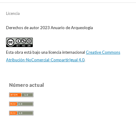
Licencia
Derechos de autor 2023 Anuario de Arqueología
Esta obra está bajo una licencia internacional
Creative Commons
Atribución-NoComercial-CompartirIgual 4.0
.
Número actual