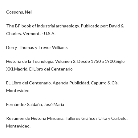
Cossons, Neil
The BP book of industrial archaeology. Publicado por: David &
Charles. Vermont. - U.S.A.
Derry, Thomas y Trevor Williams
Historia de la Tecnología. Volumen 2. Desde 1750 a 1900.Siglo
XXI.Madrid. El Libro del Centenario
EL Libro del Centenario. Agencia Publicidad. Capurro & Cía.
Montevideo
Fernández Saldaña, José María
Resumen de Historia Minuana. Talleres Gráficos Urta y Curbelo.
Montevideo.