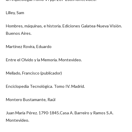
Lilley, Sam
Hombres, máquinas, e historia. Ediciones Galatea-Nueva Visión.
Buenos Aires.
Martínez Rovira, Eduardo
Entre el Olvido y la Memoria. Montevideo.
Mellado, Francisco (publicador)
Enciclopedia Tecnológica. Tomo IV. Madrid.
Montero Bustamante, Raúl
Juan María Pérez. 1790-1845.Casa A. Barreiro y Ramos S.A.
Montevideo.