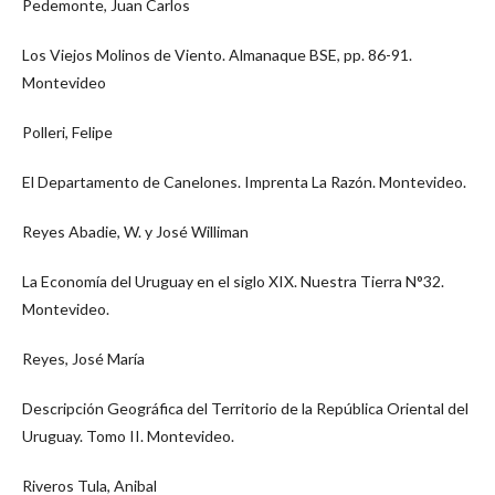
Pedemonte, Juan Carlos
Los Viejos Molinos de Viento. Almanaque BSE, pp. 86-91.
Montevideo
Polleri, Felipe
El Departamento de Canelones. Imprenta La Razón. Montevideo.
Reyes Abadie, W. y José Williman
La Economía del Uruguay en el siglo XIX. Nuestra Tierra N°32.
Montevideo.
Reyes, José María
Descripción Geográfica del Territorio de la República Oriental del
Uruguay. Tomo II. Montevideo.
Riveros Tula, Anibal