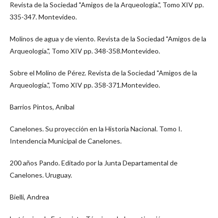
Revista de la Sociedad "Amigos de la Arqueología.", Tomo XIV pp.
335-347. Montevideo.
Molinos de agua y de viento. Revista de la Sociedad "Amigos de la
Arqueología.", Tomo XIV pp. 348-358.Montevideo.
Sobre el Molino de Pérez. Revista de la Sociedad "Amigos de la
Arqueología.", Tomo XIV pp. 358-371.Montevideo.
Barrios Pintos, Aníbal
Canelones. Su proyección en la Historia Nacional. Tomo I.
Intendencia Municipal de Canelones.
200 años Pando. Editado por la Junta Departamental de
Canelones. Uruguay.
Bielli, Andrea