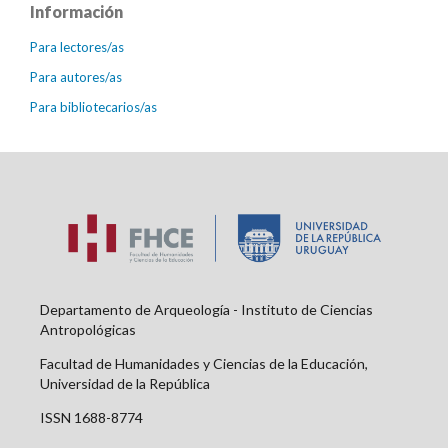
Información
Para lectores/as
Para autores/as
Para bibliotecarios/as
Departamento de Arqueología - Instituto de Ciencias
Antropológicas
Facultad de Humanidades y Ciencias de la Educación,
Universidad de la República
ISSN 1688-8774