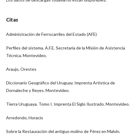
Citas
Administración de Ferrocarriles del Estado (AFE)
Perfiles del sistema. A.F.E. Secretaria de la Misión de Asistencia
Técnica. Montevideo.
Araujo, Orestes
Diccionario Geográfico del Uruguay. Imprenta Artística de
Dornaleche y Reyes. Montevideo.
Tierra Uruguaya. Tomo I. Imprenta El Siglo Ilustrado. Montevideo.
Arredondo, Horacio
Sobre la Restauración del antiguo molino de Pérez en Malvin.