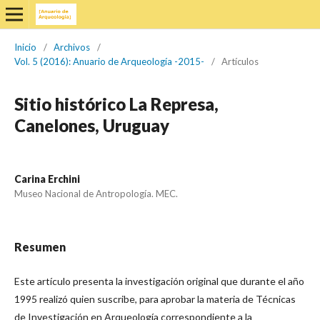
Inicio
/
Archivos
/
Vol. 5 (2016): Anuario de Arqueología -2015-
/
Artículos
Sitio histórico La Represa,
Canelones, Uruguay
Carina Erchini
Museo Nacional de Antropología. MEC.
Resumen
Este artículo presenta la investigación original que durante el año
1995 realizó quien suscribe, para aprobar la materia de Técnicas
de Investigación en Arqueología correspondiente a la