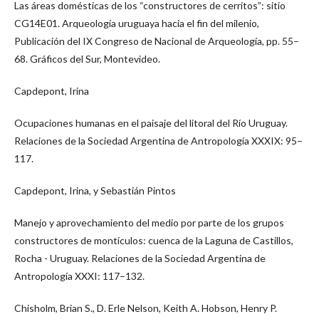
Las áreas domésticas de los “constructores de cerritos”: sitio
CG14E01. Arqueología uruguaya hacia el fin del milenio,
Publicación del IX Congreso de Nacional de Arqueología, pp. 55–
68. Gráficos del Sur, Montevideo.
Capdepont, Irina
Ocupaciones humanas en el paisaje del litoral del Río Uruguay.
Relaciones de la Sociedad Argentina de Antropología XXXIX: 95–
117.
Capdepont, Irina, y Sebastián Pintos
Manejo y aprovechamiento del medio por parte de los grupos
constructores de montículos: cuenca de la Laguna de Castillos,
Rocha - Uruguay. Relaciones de la Sociedad Argentina de
Antropología XXXI: 117–132.
Chisholm, Brian S., D. Erle Nelson, Keith A. Hobson, Henry P.