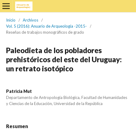
Inicio
/
Archivos
/
Vol. 5 (2016): Anuario de Arqueología -2015-
/
Reseñas de trabajos monográficos de grado
Paleodieta de los pobladores
prehistóricos del este del Uruguay:
un retrato isotópico
Patricia Mut
Departamento de Antropología Biológica, Facultad de Humanidades
y Ciencias de la Educación, Universidad de la República
Resumen