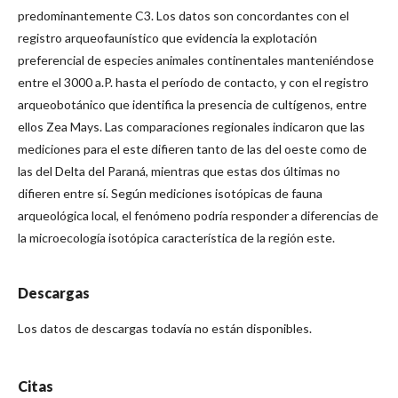
predominantemente C3. Los datos son concordantes con el
registro arqueofaunístico que evidencia la explotación
preferencial de especies animales continentales manteniéndose
entre el 3000 a.P. hasta el período de contacto, y con el registro
arqueobotánico que identifica la presencia de cultígenos, entre
ellos Zea Mays. Las comparaciones regionales indicaron que las
mediciones para el este difieren tanto de las del oeste como de
las del Delta del Paraná, mientras que estas dos últimas no
difieren entre sí. Según mediciones isotópicas de fauna
arqueológica local, el fenómeno podría responder a diferencias de
la microecología isotópica característica de la región este.
Descargas
Los datos de descargas todavía no están disponibles.
Citas