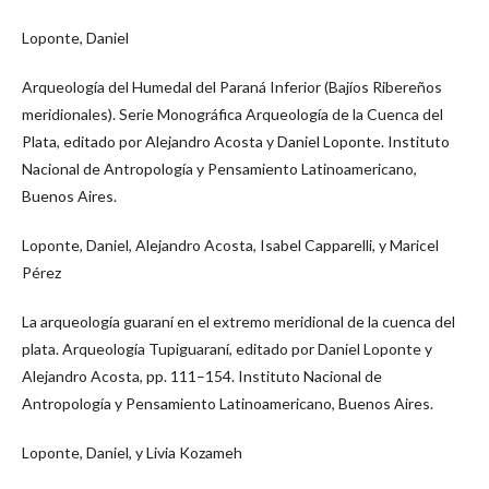
Loponte, Daniel
Arqueología del Humedal del Paraná Inferior (Bajíos Ribereños
meridionales). Serie Monográfica Arqueología de la Cuenca del
Plata, editado por Alejandro Acosta y Daniel Loponte. Instituto
Nacional de Antropología y Pensamiento Latinoamericano,
Buenos Aires.
Loponte, Daniel, Alejandro Acosta, Isabel Capparelli, y Maricel
Pérez
La arqueología guaraní en el extremo meridional de la cuenca del
plata. Arqueología Tupiguaraní, editado por Daniel Loponte y
Alejandro Acosta, pp. 111–154. Instituto Nacional de
Antropología y Pensamiento Latinoamericano, Buenos Aires.
Loponte, Daniel, y Livia Kozameh