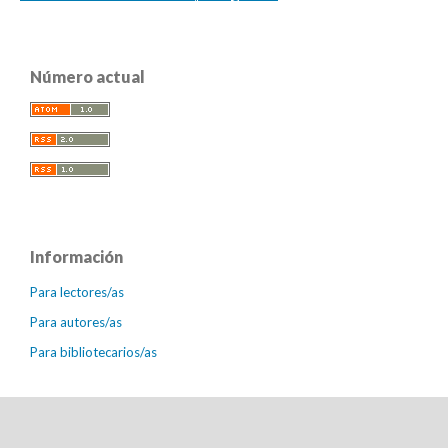
Número actual
Información
Para lectores/as
Para autores/as
Para bibliotecarios/as