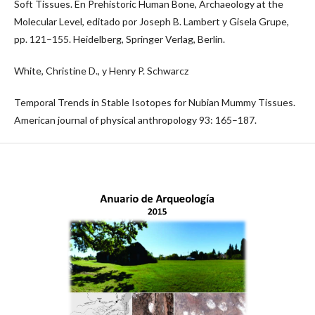
Soft Tissues. En Prehistoric Human Bone, Archaeology at the
Molecular Level, editado por Joseph B. Lambert y Gisela Grupe,
pp. 121–155. Heidelberg, Springer Verlag, Berlin.
White, Christine D., y Henry P. Schwarcz
Temporal Trends in Stable Isotopes for Nubian Mummy Tissues.
American journal of physical anthropology 93: 165–187.