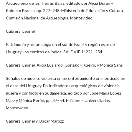
Arqueología de las Tierras Bajas, editado por Alicia Durán y
Roberto Bracco, pp. 227–248. Ministerio de Educación y Cultura,
Comisión Nacional de Arqueología, Montevideo.
Cabrera, Leonel
Patrimonio y arqueología en el sur de Brasil y región este de
Uruguay: los cerritos de indios. SALDVIE 1: 221–254.
Cabrera, Leonel, Alicia Lusiardo, Gonzalo Figueiro, y Mónica Sans
Señales de muerte violenta en un enterramiento en montículo en
el este del Uruguay. En Indicadores arqueológicos de violencia,
guerra y conflicto en Sudamérica, editado por José María López
Mazz y Mónica Berón, pp. 37–54. Ediciones Universitarias,
Montevideo.
Cabrera, Leonel y Oscar Marozzi