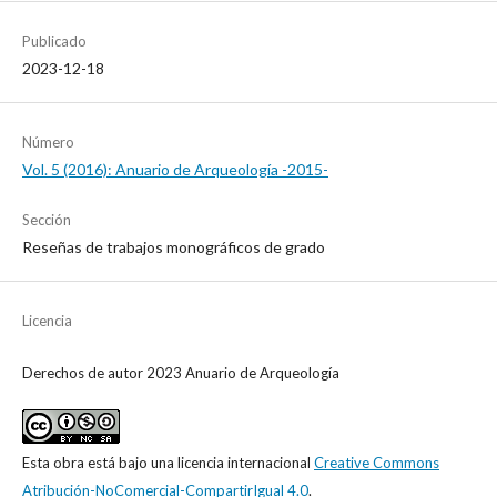
Publicado
2023-12-18
Número
Vol. 5 (2016): Anuario de Arqueología -2015-
Sección
Reseñas de trabajos monográficos de grado
Licencia
Derechos de autor 2023 Anuario de Arqueología
Esta obra está bajo una licencia internacional
Creative Commons
Atribución-NoComercial-CompartirIgual 4.0
.