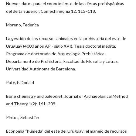
Nuevos datos para el conocimiento de las dietas prehispánicas
del delta superior. Comechingonia 12: 115–118.
Moreno, Federica
La gestión de los recursos animales en la prehistoria del este de
Uruguay (4000 años AP - siglo XVI). Tesis doctoral inédita.
Programa de doctorado de Arqueología Prehistórica.
Departamento de Prehistoria, Facultad de Filosofía y Letras,
Universidad Autónoma de Barcelona.
Pate, F. Donald
Bone chemistry and paleodiet. Journal of Archaeological Method
and Theory 1(2): 161–209.
Pintos, Sebastián
Economía “húmeda” del este del Uruguay: el manejo de recursos