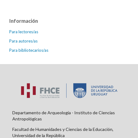
Información
Para lectores/as
Para autores/as
Para bibliotecarios/as
Departamento de Arqueología - Instituto de Ciencias
Antropológicas
Facultad de Humanidades y Ciencias de la Educación,
Universidad de la República