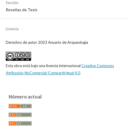
Sección
Reseñas de Tesis
Licencia
Derechos de autor 2023 Anuario de Arqueología
Esta obra está bajo una licencia internacional
Creative Commons
Atribución-NoComercial-CompartirIgual 4.0
.
Número actual