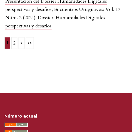
Presentación del Dossier Humanidades Digitales
perspectivas y desafíos
,
Encuentros Uruguayos: Vol. 17
Núm. 2 (2024): Dossier: Humanidades Digitales
perspectivas y desafíos
1
2
>
>>
Número actual