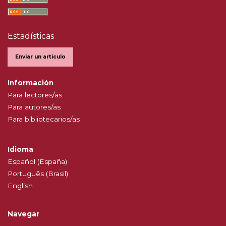
Estadísticas
Enviar un artículo
Información
Para lectores/as
Para autores/as
Para bibliotecarios/as
Idioma
Español (España)
Português (Brasil)
English
Navegar