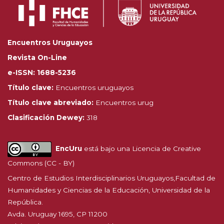
Encuentros Uruguayos
Revista On-Line
e-ISSN: 1688-5236
Título clave:
Encuentros uruguayos
Título clave abreviado:
Encuentros urug
Clasificación Dewey:
318
EncUru
está bajo una
Licencia de Creative
Commons (CC - BY)
Centro de Estudios Interdisciplinarios Uruguayos,
Facultad de
Humanidades y Ciencias de la Educación
, Universidad de la
República.
Avda. Uruguay 1695, CP 11200