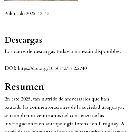
Publicado 2025-12-15
Descargas
Los datos de descargas todavía no están disponibles.
DOI:
https://doi.org/10.59842/18.2.2740
Resumen
En este 2025, tan nutrido de aniversarios que han
pautado las conmemoraciones de la sociedad uruguaya,
se cumplieron veinte años del comienzo de las
investigaciones en antropología forense en Uruguay. A