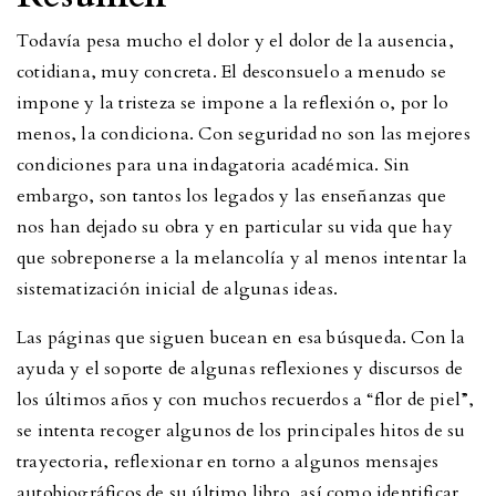
Todavía pesa mucho el dolor y el dolor de la ausencia,
cotidiana, muy concreta. El desconsuelo a menudo se
impone y la tristeza se impone a la reflexión o, por lo
menos, la condiciona. Con seguridad no son las mejores
condiciones para una indagatoria académica. Sin
embargo, son tantos los legados y las enseñanzas que
nos han dejado su obra y en particular su vida que hay
que sobreponerse a la melancolía y al menos intentar la
sistematización inicial de algunas ideas.
Las páginas que siguen bucean en esa búsqueda. Con la
ayuda y el soporte de algunas reflexiones y discursos de
los últimos años y con muchos recuerdos a “flor de piel”,
se intenta recoger algunos de los principales hitos de su
trayectoria, reflexionar en torno a algunos mensajes
autobiográficos de su último libro, así como identificar