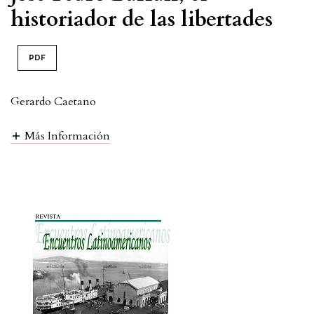
historiador de las libertades
PDF
Gerardo Caetano
Más Información