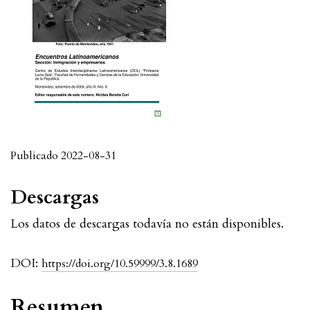
Publicado 2022-08-31
Descargas
Los datos de descargas todavía no están disponibles.
DOI:
https://doi.org/10.59999/3.8.1689
Resumen