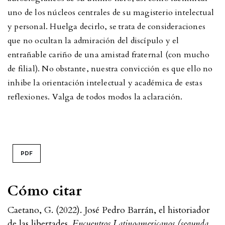
uno de los núcleos centrales de su magisterio intelectual
y personal. Huelga decirlo, se trata de consideraciones
que no ocultan la admiración del discípulo y el
entrañable cariño de una amistad fraternal (con mucho
de filial). No obstante, nuestra convicción es que ello no
inhibe la orientación intelectual y académica de estas
reflexiones. Valga de todos modos la aclaración.
PDF
Cómo citar
Caetano, G. (2022). José Pedro Barrán, el historiador
de las libertades.
Encuentros Latinoamericanos (segunda