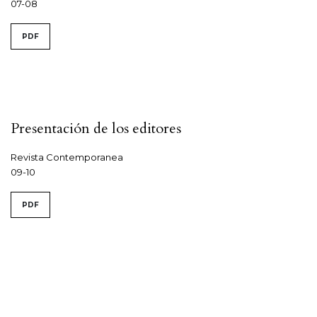
07-08
PDF
Presentación de los editores
Revista Contemporanea
09-10
PDF