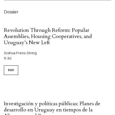
Dossier
Revolution Through Reform: Popular
Assemblies, Housing Cooperatives, and
Uruguay’s New Left
Joshua Frens-String
11-30
PDF
Investigación y políticas públicas: Planes de
desarrollo en Uruguay en tiempos de la