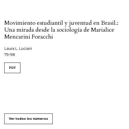
Movimiento estudiantil y juventud en Brasil.:
Una mirada desde la sociología de Marialice
Mencarini Foracchi
Laura L. Luciani
79-98
PDF
Ver todos los números