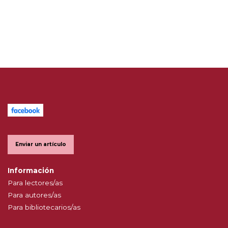
Enviar un artículo
Información
Para lectores/as
Para autores/as
Para bibliotecarios/as