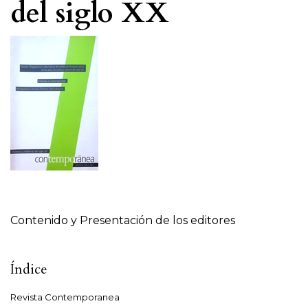
del siglo XX
Tabla de contenidos
Contenido y Presentación de los editores
Índice
Revista Contemporanea