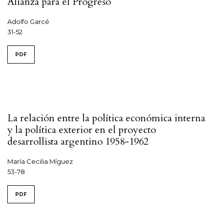
Alianza para el Progreso
Adolfo Garcé
31-52
PDF
La relación entre la política económica interna
y la política exterior en el proyecto
desarrollista argentino 1958-1962
María Cecilia Míguez
53-78
PDF