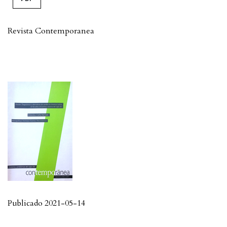
Revista Contemporanea
Publicado 2021-05-14