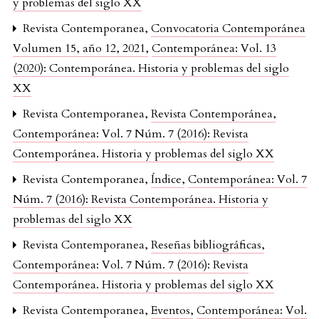
y problemas del siglo XX
Revista Contemporanea,
Convocatoria Contemporánea
Volumen 15, año 12, 2021
,
Contemporánea: Vol. 13
(2020): Contemporánea. Historia y problemas del siglo
XX
Revista Contemporanea,
Revista Contemporánea
,
Contemporánea: Vol. 7 Núm. 7 (2016): Revista
Contemporánea. Historia y problemas del siglo XX
Revista Contemporanea,
Índice
,
Contemporánea: Vol. 7
Núm. 7 (2016): Revista Contemporánea. Historia y
problemas del siglo XX
Revista Contemporanea,
Reseñas bibliográficas
,
Contemporánea: Vol. 7 Núm. 7 (2016): Revista
Contemporánea. Historia y problemas del siglo XX
Revista Contemporanea,
Eventos
,
Contemporánea: Vol.