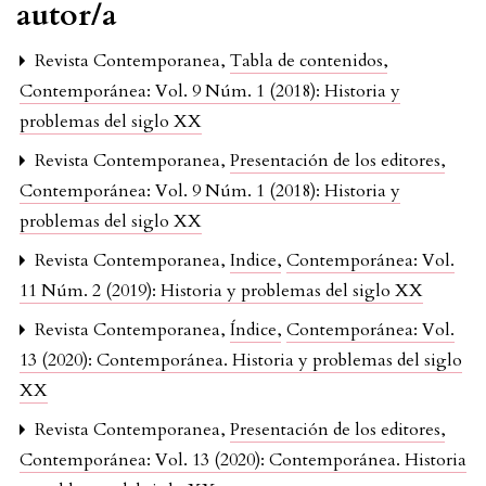
autor/a
Revista Contemporanea,
Tabla de contenidos
,
Contemporánea: Vol. 9 Núm. 1 (2018): Historia y
problemas del siglo XX
Revista Contemporanea,
Presentación de los editores
,
Contemporánea: Vol. 9 Núm. 1 (2018): Historia y
problemas del siglo XX
Revista Contemporanea,
Indice
,
Contemporánea: Vol.
11 Núm. 2 (2019): Historia y problemas del siglo XX
Revista Contemporanea,
Índice
,
Contemporánea: Vol.
13 (2020): Contemporánea. Historia y problemas del siglo
XX
Revista Contemporanea,
Presentación de los editores
,
Contemporánea: Vol. 13 (2020): Contemporánea. Historia