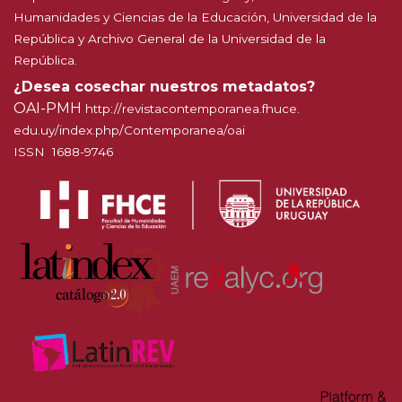
Humanidades y Ciencias de la Educación, Universidad de la
República y Archivo General de la Universidad de la
República.
¿Desea cosechar nuestros metadatos?
OAI-PMH
http://
revistacontemporanea.fhuce.
edu.uy/index.php/Contemporanea
/oai
ISSN 1688-9746