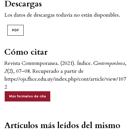
Descargas
Los datos de descargas todavía no están disponibles.
PDF
Cómo citar
Revista Contemporanea. (2021). Índice.
Contemporánea
,
2
(2), 07–08. Recuperado a partir de
https://ojs.fhce.edu.uy/index.php/cont/article/view/107
2
Más formatos de cita
Artículos más leídos del mismo