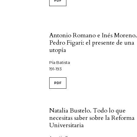
PDF
Antonio Romano e Inés Moreno
Pedro Figari: el presente de una
utopía
Pía Batista
191-193
PDF
Natalia Bustelo. Todo lo que
necesitas saber sobre la Reforma
Universitaria