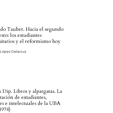
do Tauber. Hacia el segundo
sto: los estudiantes
sitarios y el reformismo hoy
 López Delacruz
 Dip. Libros y alpargatas. La
zación de estudiantes,
es e intelectuales de la UBA
1974)