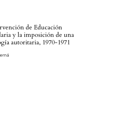
ervención de Educación
aria y la imposición de una
gía autoritaria, 1970-1971
erná