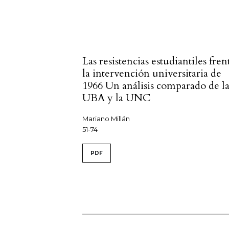
Las resistencias estudiantiles fren
la intervención universitaria de
1966 Un análisis comparado de l
UBA y la UNC
Mariano Millán
51-74
PDF