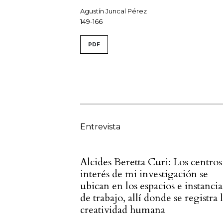
Agustín Juncal Pérez
149-166
PDF
Entrevista
Alcides Beretta Curi: Los centros
interés de mi investigación se
ubican en los espacios e instancia
de trabajo, allí donde se registra 
creatividad humana