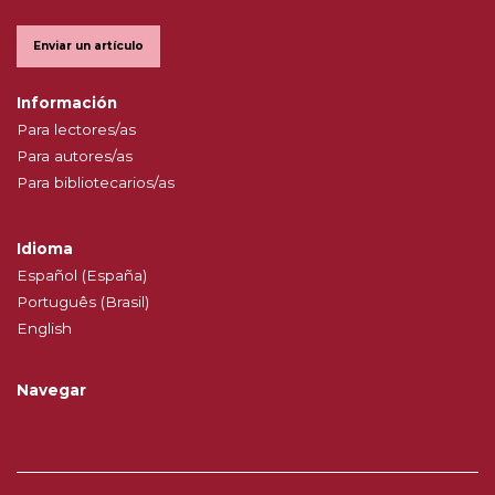
Enviar un artículo
Información
Para lectores/as
Para autores/as
Para bibliotecarios/as
Idioma
Español (España)
Português (Brasil)
English
Navegar