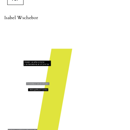
Isabel Wschebor