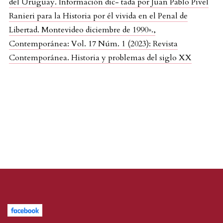
del Uruguay. Información dic- tada por Juan Pablo Pivel
Ranieri para la Historia por él vivida en el Penal de
Libertad. Montevideo diciembre de 1990».
,
Contemporánea: Vol. 17 Núm. 1 (2023): Revista
Contemporánea. Historia y problemas del siglo XX