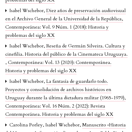
problemas del siglo XX
Isabel Wschebor,
Diez años de preservación audiovisual
en el Archivo General de la Universidad de la República
,
Contemporánea: Vol. 9 Núm. 1 (2018): Historia y
problemas del siglo XX
Isabel Wschebor,
Reseña de Germán Silveira. Cultura y
cinefilia. Historia del público de la Cinemateca Uruguaya.
,
Contemporánea: Vol. 13 (2020): Contemporánea.
Historia y problemas del siglo XX
Isabel Wschebor,
La fantasía de guardarlo todo.
Proyectos y consolidación de archivos históricos en
Uruguay durante la última dictadura militar (1965-1979)
,
Contemporánea: Vol. 16 Núm. 2 (2022): Revista
Contemporánea. Historia y problemas del siglo XX
Carolina Porley, Isabel Wschebor,
Manuscrito «Historia