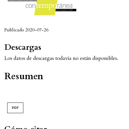
Publicado 2020-07-26
Descargas
Los datos de descargas todavía no están disponibles.
Resumen
PDF