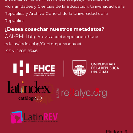
Humanidades y Ciencias de la Educación, Universidad de la
República y Archivo General de la Universidad de la
República.
¿Desea cosechar nuestros metadatos?
OAI-PMH
http://
revistacontemporanea.fhuce.
edu.uy/index.php/Contemporanea
/oai
ISSN 1688-9746