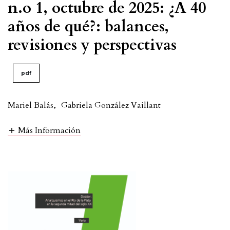
n.o 1, octubre de 2025: ¿A 40
años de qué?: balances,
revisiones y perspectivas
pdf
Mariel Balás
,
Gabriela González Vaillant
Más Información