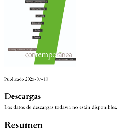
Publicado 2025-07-10
Descargas
Los datos de descargas todavía no están disponibles.
Resumen