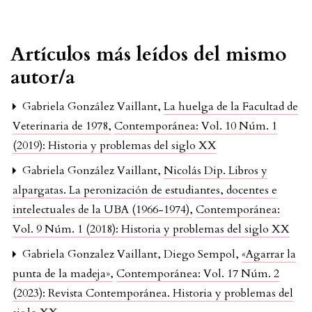
Artículos más leídos del mismo
autor/a
Gabriela González Vaillant,
La huelga de la Facultad de
Veterinaria de 1978
,
Contemporánea: Vol. 10 Núm. 1
(2019): Historia y problemas del siglo XX
Gabriela González Vaillant,
Nicolás Dip. Libros y
alpargatas. La peronización de estudiantes, docentes e
intelectuales de la UBA (1966-1974)
,
Contemporánea:
Vol. 9 Núm. 1 (2018): Historia y problemas del siglo XX
Gabriela Gonzalez Vaillant, Diego Sempol,
«Agarrar la
punta de la madeja»
,
Contemporánea: Vol. 17 Núm. 2
(2023): Revista Contemporánea. Historia y problemas del