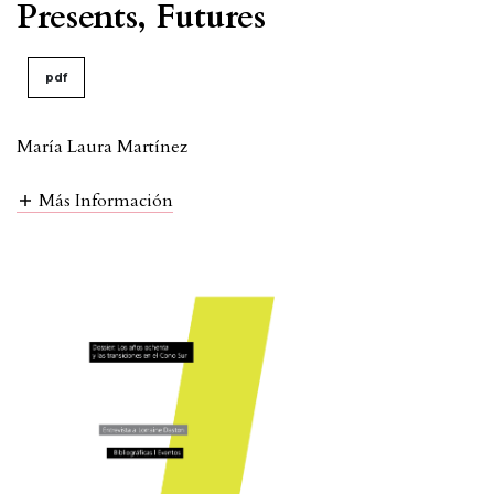
Presents, Futures
pdf
María Laura Martínez
Más Información