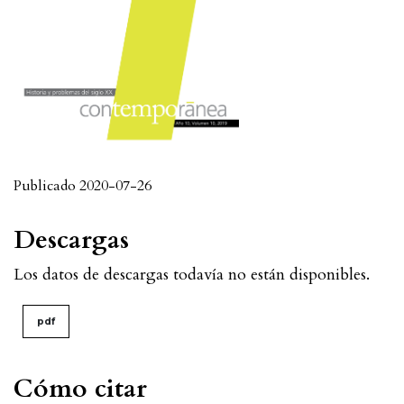
Publicado 2020-07-26
Descargas
Los datos de descargas todavía no están disponibles.
pdf
Cómo citar