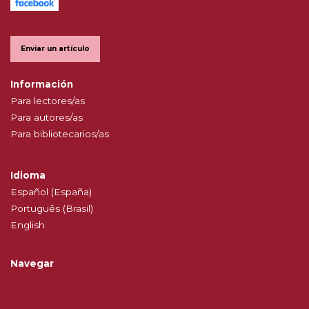
Enviar un artículo
Información
Para lectores/as
Para autores/as
Para bibliotecarios/as
Idioma
Español (España)
Português (Brasil)
English
Navegar