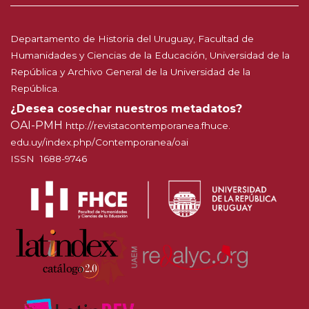
Departamento de Historia del Uruguay, Facultad de
Humanidades y Ciencias de la Educación, Universidad de la
República y Archivo General de la Universidad de la
República.
¿Desea cosechar nuestros metadatos?
OAI-PMH
http://
revistacontemporanea.fhuce.
edu.uy/index.php/Contemporanea
/oai
ISSN 1688-9746