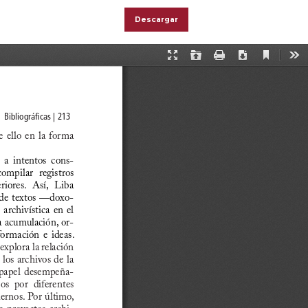
Descargar