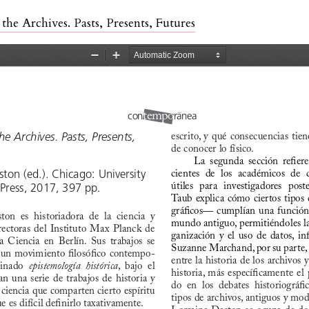
 the Archives. Pasts, Presents, Futures