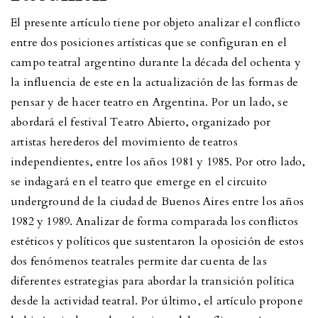
El presente artículo tiene por objeto analizar el conflicto
entre dos posiciones artísticas que se configuran en el
campo teatral argentino durante la década del ochenta y
la influencia de este en la actualización de las formas de
pensar y de hacer teatro en Argentina. Por un lado, se
abordará el festival Teatro Abierto, organizado por
artistas herederos del movimiento de teatros
independientes, entre los años 1981 y 1985. Por otro lado,
se indagará en el teatro que emerge en el circuito
underground de la ciudad de Buenos Aires entre los años
1982 y 1989. Analizar de forma comparada los conflictos
estéticos y políticos que sustentaron la oposición de estos
dos fenómenos teatrales permite dar cuenta de las
diferentes estrategias para abordar la transición política
desde la actividad teatral. Por último, el artículo propone