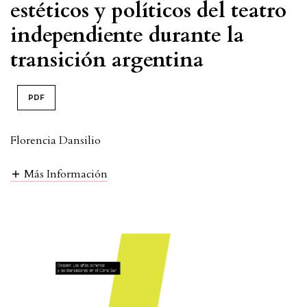
estéticos y políticos del teatro
independiente durante la
transición argentina
PDF
Florencia Dansilio
Más Información