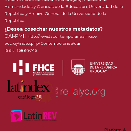
Humanidades y Ciencias de la Educación, Universidad de la
República y Archivo General de la Universidad de la
República.
¿Desea cosechar nuestros metadatos?
OAI-PMH
http://
revistacontemporanea.fhuce.
edu.uy/index.php/Contemporanea
/oai
ISSN 1688-9746