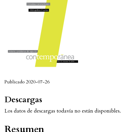
Publicado 2020-07-26
Descargas
Los datos de descargas todavía no están disponibles.
Resumen