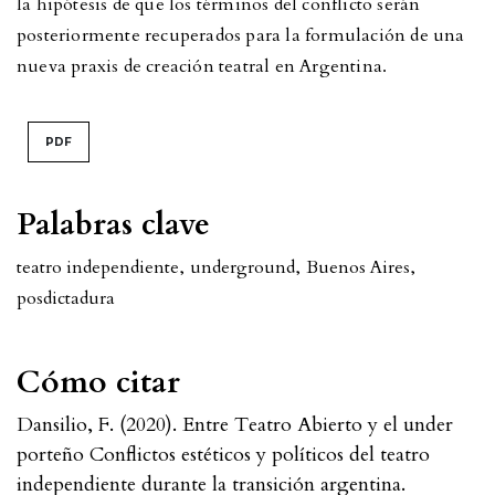
la hipótesis de que los términos del conflicto serán
posteriormente recuperados para la formulación de una
nueva praxis de creación teatral en Argentina.
PDF
Palabras clave
teatro independiente
,
underground
,
Buenos Aires
,
posdictadura
Cómo citar
Dansilio, F. (2020). Entre Teatro Abierto y el under
porteño Conflictos estéticos y políticos del teatro
independiente durante la transición argentina.