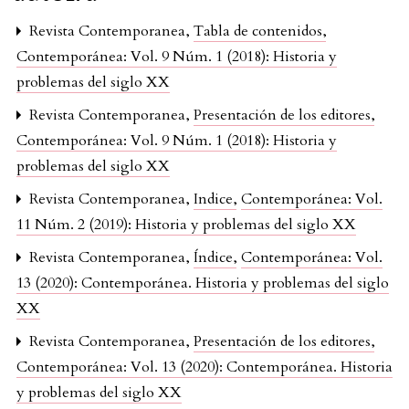
Revista Contemporanea,
Tabla de contenidos
,
Contemporánea: Vol. 9 Núm. 1 (2018): Historia y
problemas del siglo XX
Revista Contemporanea,
Presentación de los editores
,
Contemporánea: Vol. 9 Núm. 1 (2018): Historia y
problemas del siglo XX
Revista Contemporanea,
Indice
,
Contemporánea: Vol.
11 Núm. 2 (2019): Historia y problemas del siglo XX
Revista Contemporanea,
Índice
,
Contemporánea: Vol.
13 (2020): Contemporánea. Historia y problemas del siglo
XX
Revista Contemporanea,
Presentación de los editores
,
Contemporánea: Vol. 13 (2020): Contemporánea. Historia
y problemas del siglo XX