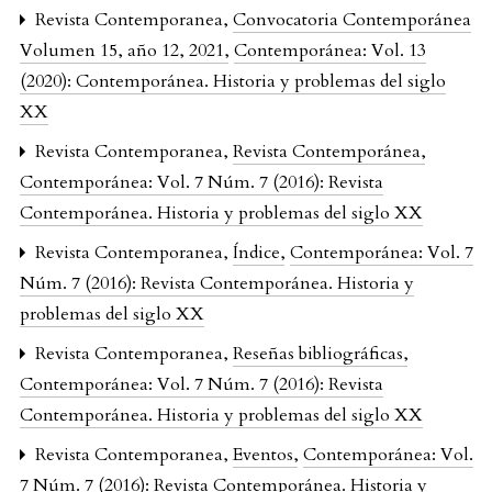
Revista Contemporanea,
Convocatoria Contemporánea
Volumen 15, año 12, 2021
,
Contemporánea: Vol. 13
(2020): Contemporánea. Historia y problemas del siglo
XX
Revista Contemporanea,
Revista Contemporánea
,
Contemporánea: Vol. 7 Núm. 7 (2016): Revista
Contemporánea. Historia y problemas del siglo XX
Revista Contemporanea,
Índice
,
Contemporánea: Vol. 7
Núm. 7 (2016): Revista Contemporánea. Historia y
problemas del siglo XX
Revista Contemporanea,
Reseñas bibliográficas
,
Contemporánea: Vol. 7 Núm. 7 (2016): Revista
Contemporánea. Historia y problemas del siglo XX
Revista Contemporanea,
Eventos
,
Contemporánea: Vol.
7 Núm. 7 (2016): Revista Contemporánea. Historia y