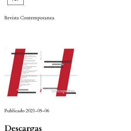
Revista Contemporanea
Publicado 2021-05-06
Descargas