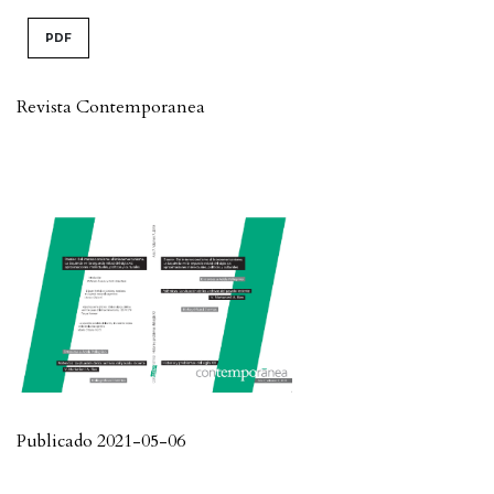
PDF
Revista Contemporanea
Publicado 2021-05-06