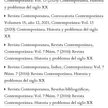
Contemporánea: Vol. 13 (2020): Contemporánea. Historia
y problemas del siglo XX
Revista Contemporanea,
Convocatoria Contemporánea
Volumen 15, año 12, 2021
,
Contemporánea: Vol. 13
(2020): Contemporánea. Historia y problemas del siglo
XX
Revista Contemporanea,
Revista Contemporánea
,
Contemporánea: Vol. 7 Núm. 7 (2016): Revista
Contemporánea. Historia y problemas del siglo XX
Revista Contemporanea,
Índice
,
Contemporánea: Vol. 7
Núm. 7 (2016): Revista Contemporánea. Historia y
problemas del siglo XX
Revista Contemporanea,
Reseñas bibliográficas
,
Contemporánea: Vol. 7 Núm. 7 (2016): Revista
Contemporánea. Historia y problemas del siglo XX