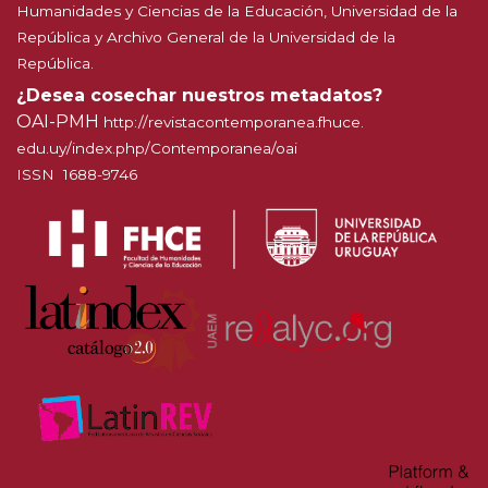
Humanidades y Ciencias de la Educación, Universidad de la
República y Archivo General de la Universidad de la
República.
¿Desea cosechar nuestros metadatos?
OAI-PMH
http://
revistacontemporanea.fhuce.
edu.uy/index.php/Contemporanea
/oai
ISSN 1688-9746