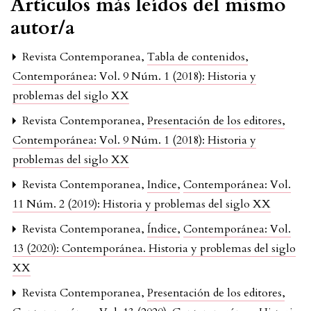
Artículos más leídos del mismo
autor/a
Revista Contemporanea,
Tabla de contenidos
,
Contemporánea: Vol. 9 Núm. 1 (2018): Historia y
problemas del siglo XX
Revista Contemporanea,
Presentación de los editores
,
Contemporánea: Vol. 9 Núm. 1 (2018): Historia y
problemas del siglo XX
Revista Contemporanea,
Indice
,
Contemporánea: Vol.
11 Núm. 2 (2019): Historia y problemas del siglo XX
Revista Contemporanea,
Índice
,
Contemporánea: Vol.
13 (2020): Contemporánea. Historia y problemas del siglo
XX
Revista Contemporanea,
Presentación de los editores
,