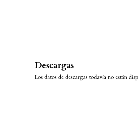
Descargas
Los datos de descargas todavía no están disp