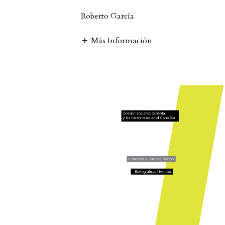
Roberto García
Más Información