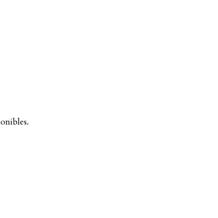
onibles.