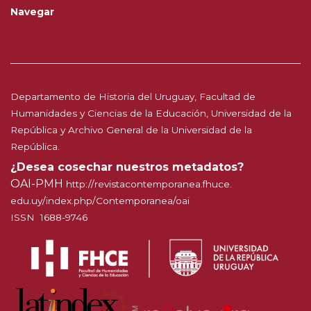
Navegar
Departamento de Historia del Uruguay, Facultad de
Humanidades y Ciencias de la Educación, Universidad de la
República y Archivo General de la Universidad de la
República.
¿Desea cosechar nuestros metadatos?
OAI-PMH
http://
revistacontemporanea.fhuce.
edu.uy/index.php/Contemporanea
/oai
ISSN 1688-9746