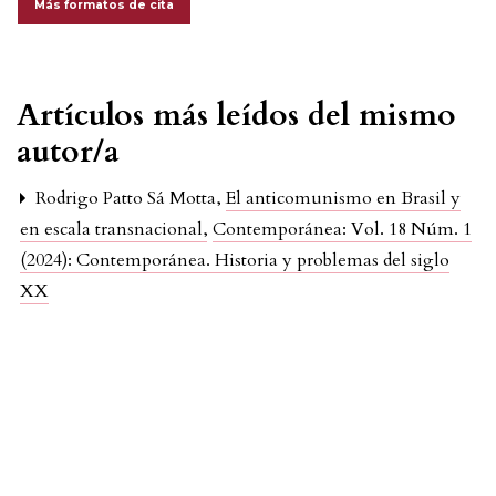
Más formatos de cita
Artículos más leídos del mismo
autor/a
Rodrigo Patto Sá Motta,
El anticomunismo en Brasil y
en escala transnacional
,
Contemporánea: Vol. 18 Núm. 1
(2024): Contemporánea. Historia y problemas del siglo
XX