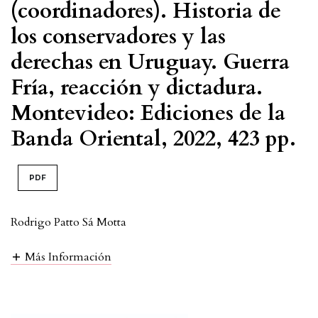
(coordinadores). Historia de
los conservadores y las
derechas en Uruguay. Guerra
Fría, reacción y dictadura.
Montevideo: Ediciones de la
Banda Oriental, 2022, 423 pp.
PDF
Rodrigo Patto Sá Motta
Más Información