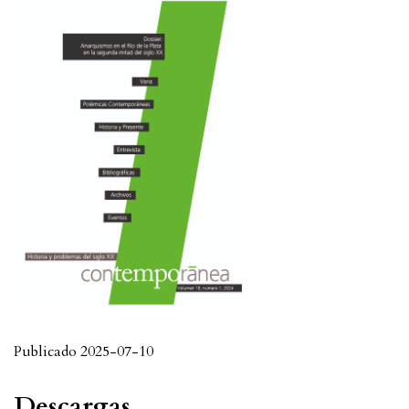
Publicado 2025-07-10
Descargas