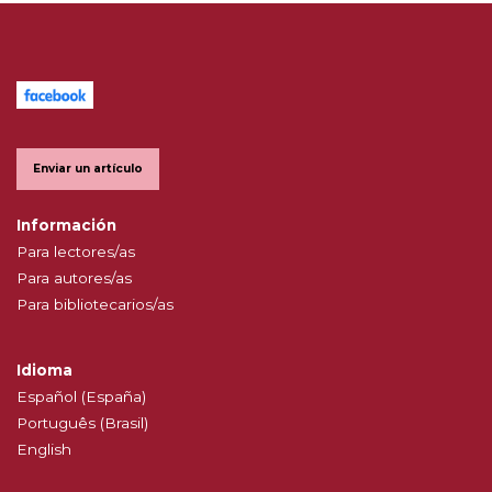
Enviar un artículo
Información
Para lectores/as
Para autores/as
Para bibliotecarios/as
Idioma
Español (España)
Português (Brasil)
English