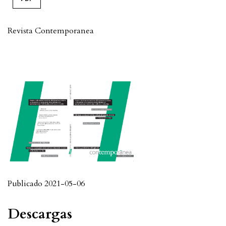
Revista Contemporanea
Publicado 2021-05-06
Descargas