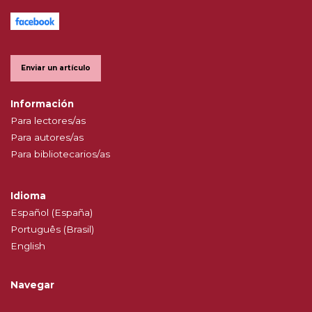
Enviar un artículo
Información
Para lectores/as
Para autores/as
Para bibliotecarios/as
Idioma
Español (España)
Português (Brasil)
English
Navegar