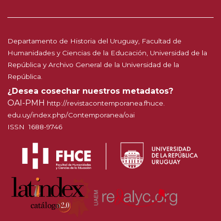
Departamento de Historia del Uruguay, Facultad de
Humanidades y Ciencias de la Educación, Universidad de la
República y Archivo General de la Universidad de la
República.
¿Desea cosechar nuestros metadatos?
OAI-PMH
http://
revistacontemporanea.fhuce.
edu.uy/index.php/Contemporanea
/oai
ISSN 1688-9746