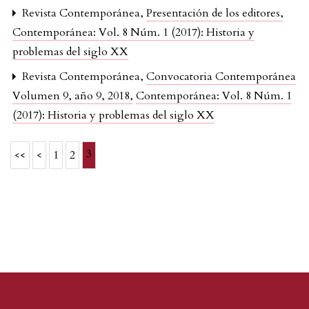
Revista Contemporánea,
Presentación de los editores
,
Contemporánea: Vol. 8 Núm. 1 (2017): Historia y
problemas del siglo XX
Revista Contemporánea,
Convocatoria Contemporánea
Volumen 9, año 9, 2018
,
Contemporánea: Vol. 8 Núm. 1
(2017): Historia y problemas del siglo XX
3
<<
<
1
2