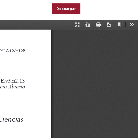
Descargar