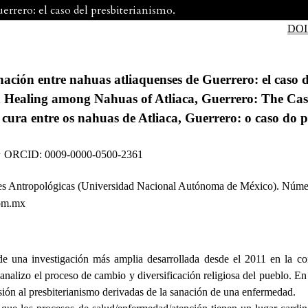
rrero: el caso del presbiterianismo.