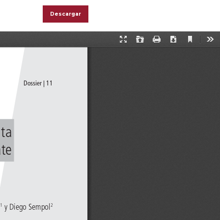
Descargar