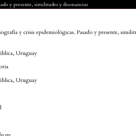
sado y presente, similitudes y disonancias