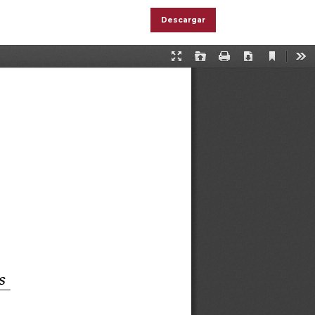
Descargar