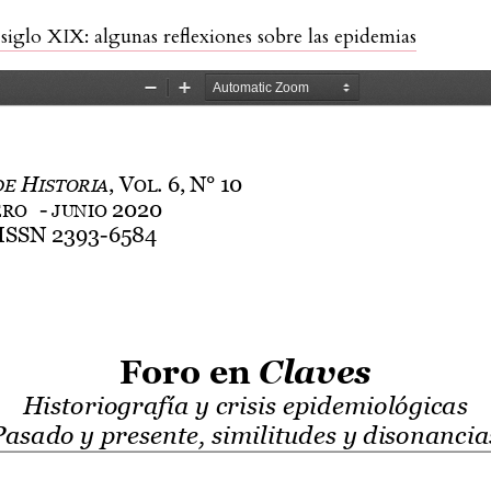
 siglo XIX: algunas reflexiones sobre las epidemias