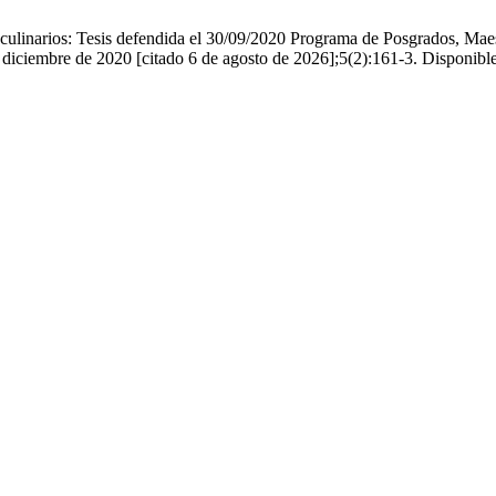
 culinarios: Tesis defendida el 30/09/2020 Programa de Posgrados, Ma
 diciembre de 2020 [citado 6 de agosto de 2026];5(2):161-3. Disponible 