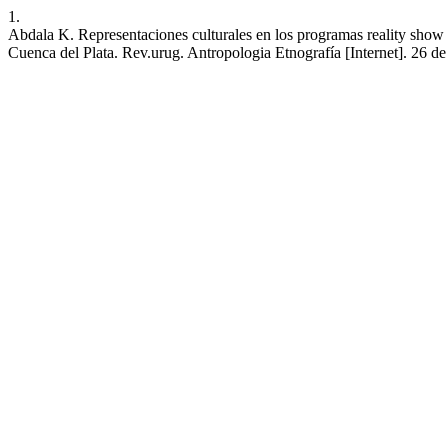
1.
Abdala K. Representaciones culturales en los programas reality show
Cuenca del Plata. Rev.urug. Antropologia Etnografía [Internet]. 26 de