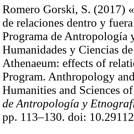
Romero Gorski, S. (2017) «
de relaciones dentro y fuer
Programa de Antropología y
Humanidades y Ciencias de 
Athenaeum: effects of relati
Program. Anthropology and
Humanities and Sciences o
de Antropología y Etnograf
pp. 113–130. doi: 10.29112