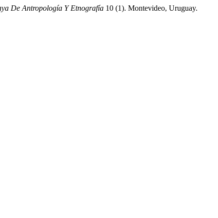
ya De Antropología Y Etnografía
10 (1). Montevideo, Uruguay.