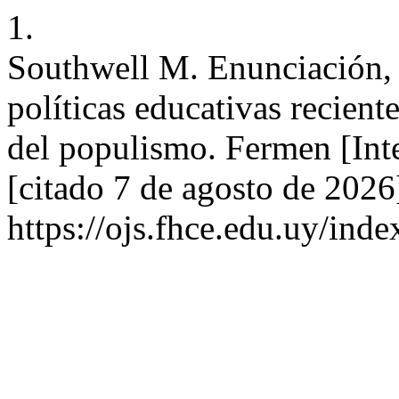
1.
Southwell M. Enunciación, 
políticas educativas recient
del populismo. Fermen [Inte
[citado 7 de agosto de 2026
https://ojs.fhce.edu.uy/ind