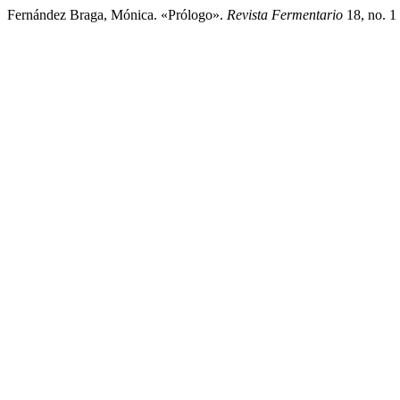
Fernández Braga, Mónica. «Prólogo».
Revista Fermentario
18, no. 1 