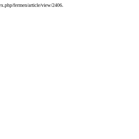
dex.php/fermen/article/view/2406.